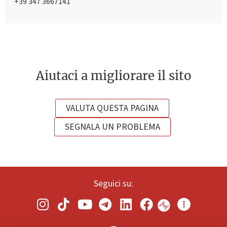
+39 347 3667141
Aiutaci a migliorare il sito
VALUTA QUESTA PAGINA
SEGNALA UN PROBLEMA
Seguici su: