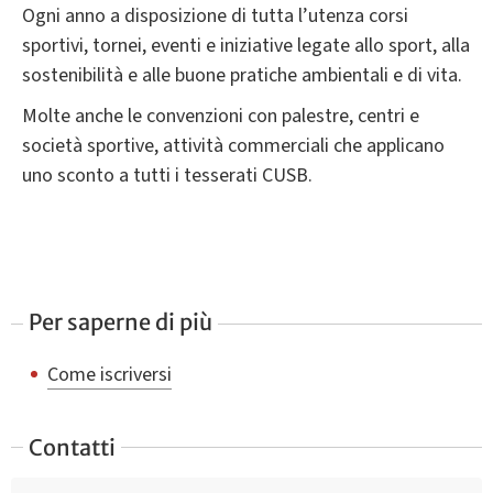
Ogni anno a disposizione di tutta l’utenza corsi
sportivi, tornei, eventi e iniziative legate allo sport, alla
sostenibilità e alle buone pratiche ambientali e di vita.
Molte anche le convenzioni con palestre, centri e
società sportive, attività commerciali che applicano
uno sconto a tutti i tesserati CUSB.
Per saperne di più
Come iscriversi
Contatti