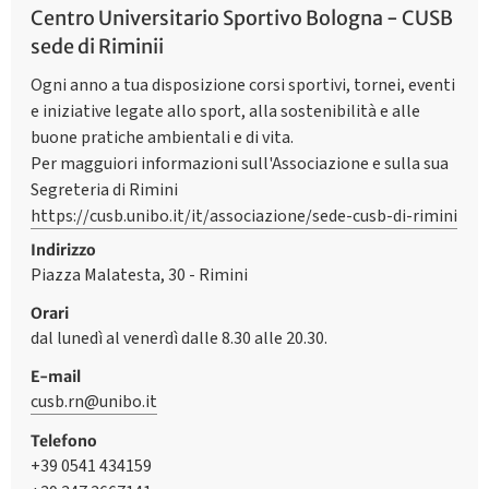
Centro Universitario Sportivo Bologna - CUSB
sede di Riminii
Ogni anno a tua disposizione corsi sportivi, tornei, eventi
e iniziative legate allo sport, alla sostenibilità e alle
buone pratiche ambientali e di vita.
Per magguiori informazioni sull'Associazione e sulla sua
Segreteria di Rimini
https://cusb.unibo.it/it/associazione/sede-cusb-di-rimini
Indirizzo
Piazza Malatesta, 30 - Rimini
Orari
dal lunedì al venerdì dalle 8.30 alle 20.30.
E-mail
cusb.rn@unibo.it
Telefono
+39 0541 434159