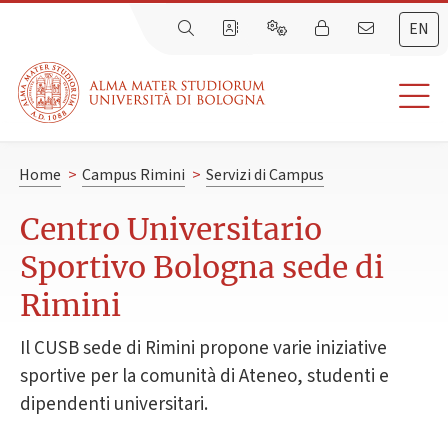
EN
Home
>
Campus Rimini
>
Servizi di Campus
Centro Universitario
Sportivo Bologna sede di
Rimini
Il CUSB sede di Rimini propone varie iniziative
sportive per la comunità di Ateneo, studenti e
dipendenti universitari.