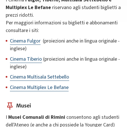
Multiplex Le Befane
riservano agli studenti biglietti a
prezzi ridotti.
Per maggiori informazioni su biglietti e abbonamenti
consultare i siti:
Cinema Fulgor
(proiezioni anche in lingua originale -
inglese)
Cinema Tiberio
(proiezioni anche in lingua originale -
inglese)
Cinema Multisala Settebello
Cinema Multiplex Le Befane
Musei
I
Musei Comunali di Rimini
consentono agli studenti
dell’Ateneo (e anche a chi possiede la Younger Card)