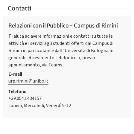
Contatti
Relazioni con il Pubblico - Campus di Rimini
Ti aiuta ad avere informazioni e contatti su tutte le
attività e i servizi agli studenti offerti dal Campus di
Rimini in particolare e dall' Università di Bologna in
generale. Ricevimento telefonico o, previo
appuntamento, via Teams.
E-mail
urp.rimini@unibo.it
Telefono
+39.0541.434157
Lunedì, Mercoledì, Venerdì 9-12