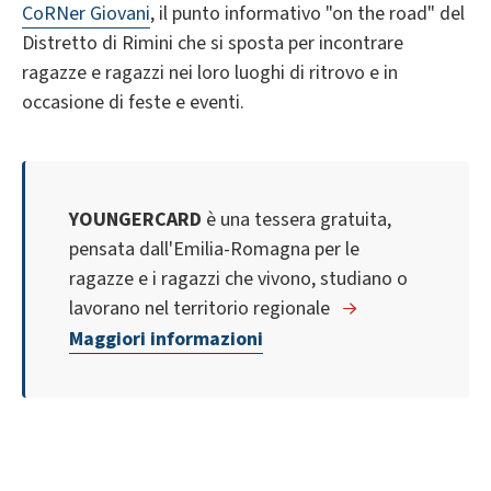
CoRNer Giovani
, il punto informativo "on the road" del
Distretto di Rimini
che si sposta per incontrare
ragazze e ragazzi nei loro luoghi di ritrovo e in
occasione di feste e eventi.
YOUNGERCARD
è una tessera gratuita,
pensata dall'Emilia-Romagna per le
ragazze e i ragazzi che vivono, studiano o
lavorano nel territorio regionale
Maggiori informazioni