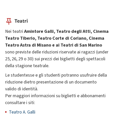
Teatri
Nei teatri
Amintore Galli, Teatro degli Atti,
Cinema
Teatro Tiberio,
Teatro Corte di Coriano, Cinema
Teatro Astra di Misano e ai Teatri di San Marino
sono previste delle riduzioni riservate ai ragazzi (under
25, 26, 29 o 30) sui prezzi dei biglietti degli spettacoli
della stagione teatrale.
Le studentesse e gli studenti potranno usufruire della
riduzione dietro presentazione di un documento
valido di identità.
Per maggiori informazioni su biglietti e abbonamenti
consultare i siti:
Teatro A. Galli