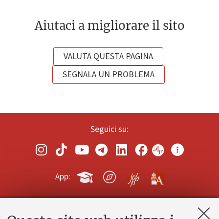
Aiutaci a migliorare il sito
VALUTA QUESTA PAGINA
SEGNALA UN PROBLEMA
Seguici su:
App:
Contatti e PEC