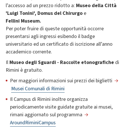
l’accesso ad un prezzo ridotto a:
Museo della Città
'Luigi Tonini', Domus del Chirurgo
e
Fellini
Museum.
Per poter fruire di queste opportunità occorre
presentarsi agli ingressi esibendo il badge
universitario ed un certificato di iscrizione all’anno
accademico corrente.
Il
Museo degli Sguardi - Raccolte etonografiche
di
Rimini è gratuito.
Per maggiori informazioni sui prezzi dei biglietti
Musei Comunali di Rimini
Il Campus di Rimini inoltre organizza
periodicamente visite guidate gratuite ai musei,
rimani aggiornato sul programma
AroundRiminiCampus