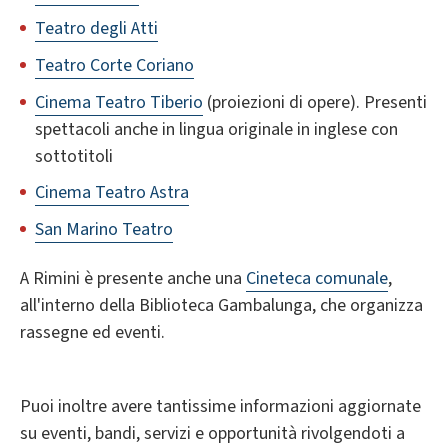
Teatro degli Atti
Teatro Corte Coriano
Cinema Teatro Tiberio
(proiezioni di opere). Presenti
spettacoli anche in lingua originale in inglese con
sottotitoli
Cinema Teatro Astra
San Marino Teatro
A Rimini è presente anche una
Cineteca comunale
,
all'interno della Biblioteca Gambalunga, che organizza
rassegne ed eventi.
Puoi inoltre avere tantissime informazioni aggiornate
su eventi, bandi, servizi e opportunità rivolgendoti a