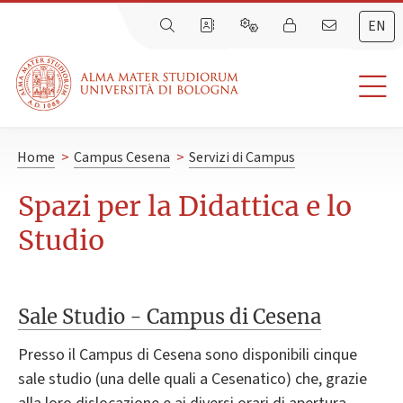
EN
Home
>
Campus Cesena
>
Servizi di Campus
Spazi per la Didattica e lo
Studio
Sale Studio - Campus di Cesena
Presso il Campus di Cesena sono disponibili cinque
sale studio (una delle quali a Cesenatico) che, grazie