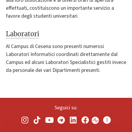
alla loro dislocazione e ai diversi orari di apertura
effettuati, costituiscono un importante servizio a
favore degli studenti universitari.
Laboratori
Al Campus di Cesena sono presenti numerosi
Laboratori Informatici coordinati direttamente dal
Campus ed alcuni Laboratori Specialistici gestiti invece
da personale dei vari Dipartimenti presenti.
Seguici su: