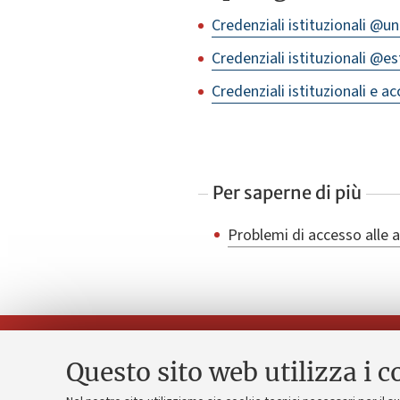
Credenziali istituzionali @un
Credenziali istituzionali @es
Credenziali istituzionali e ac
Per saperne di più
Problemi di accesso alle a
Questo sito web utilizza i c