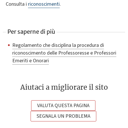
Consulta i
riconoscimenti
.
Per saperne di più
Regolamento che disciplina la procedura di
riconoscimento delle Professoresse e Professori
Emeriti e Onorari
Aiutaci a migliorare il sito
VALUTA QUESTA PAGINA
SEGNALA UN PROBLEMA