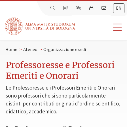
EN
Home
>
Ateneo
>
Organizzazione e sedi
Professoresse e Professori
Emeriti e Onorari
Le Professoresse e i Professori Emeriti e Onorari
sono professori che si sono particolarmente
distinti per contributi originali d’ordine scientifico,
didattico, accademico.