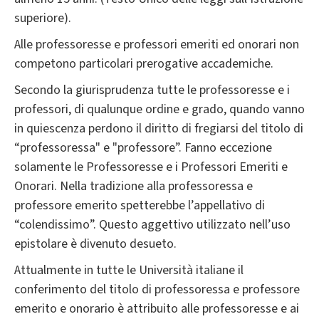
superiore).
Alle professoresse e professori emeriti ed onorari non
competono particolari prerogative accademiche.
Secondo la giurisprudenza tutte le professoresse e i
professori, di qualunque ordine e grado, quando vanno
in quiescenza perdono il diritto di fregiarsi del titolo di
“professoressa" e "professore”. Fanno eccezione
solamente le Professoresse e i Professori Emeriti e
Onorari. Nella tradizione alla professoressa e
professore emerito spetterebbe l’appellativo di
“colendissimo”. Questo aggettivo utilizzato nell’uso
epistolare è divenuto desueto.
Attualmente in tutte le Università italiane il
conferimento del titolo di professoressa e professore
emerito e onorario è attribuito alle professoresse e ai