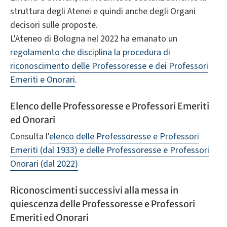
struttura degli Atenei e quindi anche degli Organi
decisori sulle proposte.
L'Ateneo di Bologna nel 2022 ha emanato un
regolamento che disciplina la procedura di
riconoscimento delle Professoresse e dei Professori
Emeriti e Onorari
.
Elenco delle Professoresse e Professori Emeriti
ed Onorari
Consulta l'
elenco delle Professoresse e Professori
Emeriti (dal 1933) e delle Professoresse e Professori
Onorari (dal 2022)
Riconoscimenti successivi alla messa in
quiescenza delle Professoresse e Professori
Emeriti ed Onorari