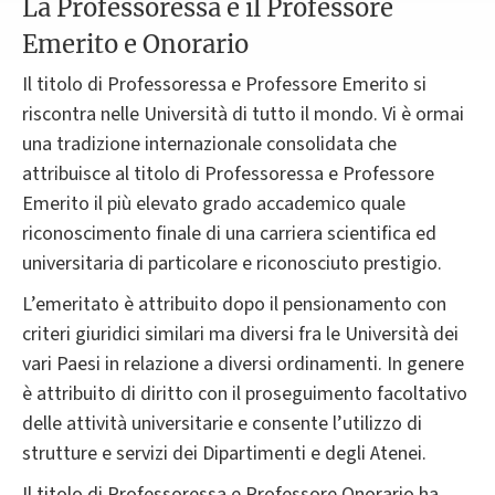
La Professoressa e il Professore
Emerito e Onorario
Il titolo di Professoressa e Professore Emerito si
riscontra nelle Università di tutto il mondo. Vi è ormai
una tradizione internazionale consolidata che
attribuisce al titolo di Professoressa e Professore
Emerito il più elevato grado accademico quale
riconoscimento finale di una carriera scientifica ed
universitaria di particolare e riconosciuto prestigio.
L’emeritato è attribuito dopo il pensionamento con
criteri giuridici similari ma diversi fra le Università dei
vari Paesi in relazione a diversi ordinamenti. In genere
è attribuito di diritto con il proseguimento facoltativo
delle attività universitarie e consente l’utilizzo di
strutture e servizi dei Dipartimenti e degli Atenei.
Il titolo di Professoressa e Professore Onorario ha