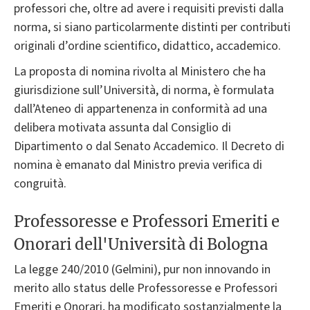
professori che, oltre ad avere i requisiti previsti dalla
norma, si siano particolarmente distinti per contributi
originali d’ordine scientifico, didattico, accademico.
La proposta di nomina rivolta al Ministero che ha
giurisdizione sull’Università, di norma, è formulata
dall’Ateneo di appartenenza in conformità ad una
delibera motivata assunta dal Consiglio di
Dipartimento o dal Senato Accademico. Il Decreto di
nomina è emanato dal Ministro previa verifica di
congruità.
Professoresse e Professori Emeriti e
Onorari dell'Università di Bologna
La legge 240/2010 (Gelmini), pur non innovando in
merito allo status delle Professoresse e Professori
Emeriti e Onorari, ha modificato sostanzialmente la