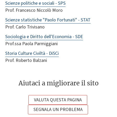
Scienze politiche e sociali - SPS
Prof. Francesco Niccolò Moro
Scienze statistiche "Paolo Fortunati" - STAT
Prof. Carlo Trivisano
Sociologia e Diritto dell'Economia - SDE
Prof.ssa Paola Parmiggiani
Storia Culture Civiltà - DiSCi
Prof. Roberto Balzani
Aiutaci a migliorare il sito
VALUTA QUESTA PAGINA
SEGNALA UN PROBLEMA