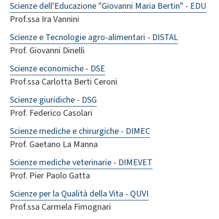
Scienze dell'Educazione "Giovanni Maria Bertin" - EDU
Prof.ssa Ira Vannini
Scienze e Tecnologie agro-alimentari - DISTAL
Prof. Giovanni Dinelli
Scienze economiche - DSE
Prof.ssa Carlotta Berti Ceroni
Scienze giuridiche - DSG
Prof. Federico Casolari
Scienze mediche e chirurgiche - DIMEC
Prof. Gaetano La Manna
Scienze mediche veterinarie - DIMEVET
Prof. Pier Paolo Gatta
Scienze per la Qualità della Vita - QUVI
Prof.ssa Carmela Fimognari