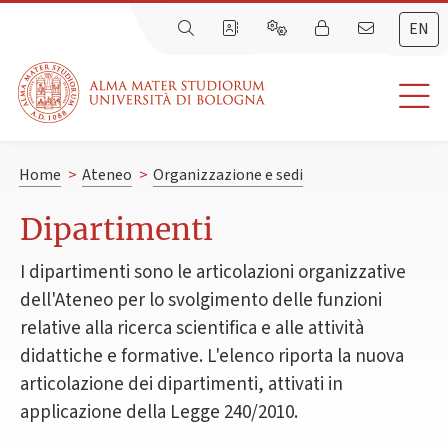
EN
Home
>
Ateneo
>
Organizzazione e sedi
Dipartimenti
I dipartimenti sono le articolazioni organizzative
dell'Ateneo per lo svolgimento delle funzioni
relative alla ricerca scientifica e alle attività
didattiche e formative. L'elenco riporta la nuova
articolazione dei dipartimenti, attivati in
applicazione della Legge 240/2010.