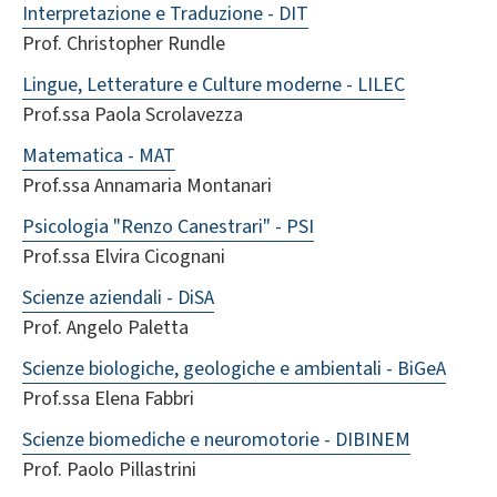
Interpretazione e Traduzione - DIT
Prof. Christopher Rundle
Lingue, Letterature e Culture moderne - LILEC
Prof.ssa Paola Scrolavezza
Matematica - MAT
Prof.ssa Annamaria Montanari
Psicologia "Renzo Canestrari" - PSI
Prof.ssa Elvira Cicognani
Scienze aziendali - DiSA
Prof. Angelo Paletta
Scienze biologiche, geologiche e ambientali - BiGeA
Prof.ssa Elena Fabbri
Scienze biomediche e neuromotorie - DIBINEM
Prof. Paolo Pillastrini