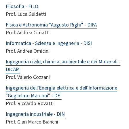
Filosofia - FILO
Prof. Luca Guidetti
Fisica e Astronomia “Augusto Righi” - DIFA
Prof. Andrea Cimatti
Informatica - Scienza e Ingegneria - DISI
Prof. Andrea Omicini
Ingegneria civile, chimica, ambientale e dei Materiali -
DICAM
Prof. Valerio Cozzani
Ingegneria dell'Energia elettrica e dell'Informazione
"Guglielmo Marconi" - DEI
Prof. Riccardo Rovatti
Ingegneria industriale - DIN
Prof. Gian Marco Bianchi