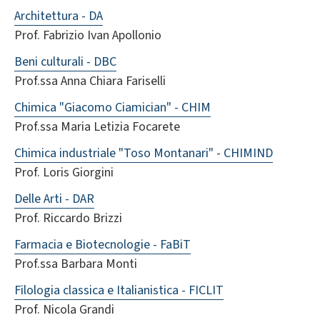
Architettura - DA
Prof. Fabrizio Ivan Apollonio
Beni culturali - DBC
Prof.ssa Anna Chiara Fariselli
Chimica "Giacomo Ciamician" - CHIM
Prof.ssa Maria Letizia Focarete
Chimica industriale "Toso Montanari" - CHIMIND
Prof. Loris Giorgini
Delle Arti - DAR
Prof. Riccardo Brizzi
Farmacia e Biotecnologie - FaBiT
Prof.ssa Barbara Monti
Filologia classica e Italianistica - FICLIT
Prof. Nicola Grandi