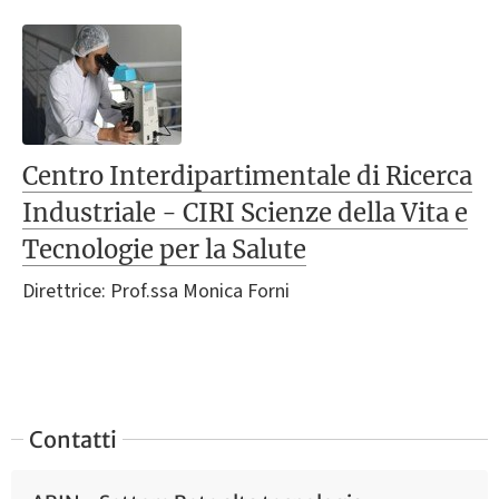
Centro Interdipartimentale di Ricerca
Industriale - CIRI Scienze della Vita e
Tecnologie per la Salute
Direttrice: Prof.ssa Monica Forni
Contatti