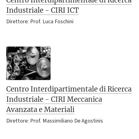
Industriale - CIRI ICT
Direttore: Prof. Luca Foschini
Centro Interdipartimentale di Ricerca
Industriale - CIRI Meccanica
Avanzata e Materiali
Direttore: Prof. Massimiliano De Agostinis