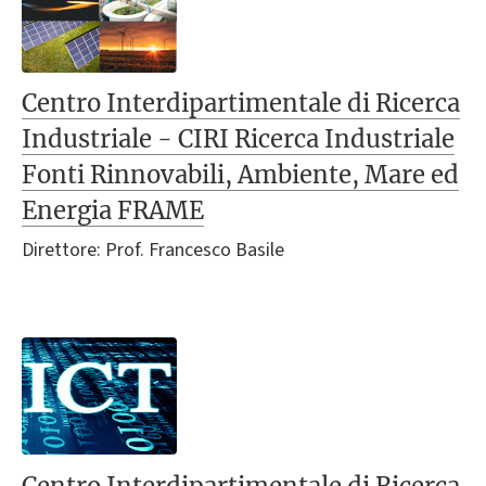
Centro Interdipartimentale di Ricerca
Industriale - CIRI Ricerca Industriale
Fonti Rinnovabili, Ambiente, Mare ed
Energia FRAME
Direttore: Prof. Francesco Basile
Centro Interdipartimentale di Ricerca