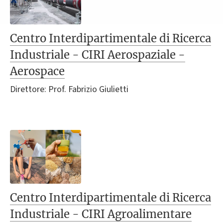
Centro Interdipartimentale di Ricerca
Industriale - CIRI Aerospaziale -
Aerospace
Direttore: Prof. Fabrizio Giulietti
Centro Interdipartimentale di Ricerca
Industriale - CIRI Agroalimentare