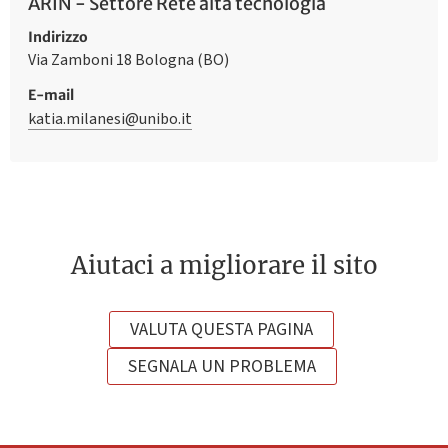
ARIN - Settore Rete alta tecnologia
Indirizzo
Via Zamboni 18 Bologna (BO)
E-mail
katia.milanesi@unibo.it
Aiutaci a migliorare il sito
VALUTA QUESTA PAGINA
SEGNALA UN PROBLEMA