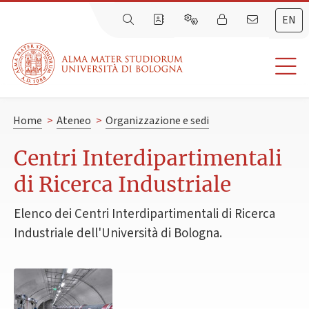
EN
Home
>
Ateneo
>
Organizzazione e sedi
Centri Interdipartimentali
di Ricerca Industriale
Elenco dei Centri Interdipartimentali di Ricerca
Industriale dell'Università di Bologna.