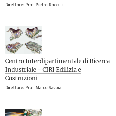
Direttore: Prof. Pietro Rocculi
Centro Interdipartimentale di Ricerca
Industriale - CIRI Edilizia e
Costruzioni
Direttore: Prof. Marco Savoia