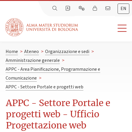
EN
Home
>
Ateneo
>
Organizzazione e sedi
>
Amministrazione generale
>
APPC - Area Pianificazione, Programmazione e
Comunicazione
>
APPC - Settore Portale e progetti web
APPC - Settore Portale e
progetti web - Ufficio
Progettazione web