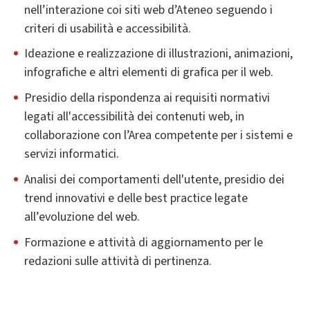
nell’interazione coi siti web d’Ateneo seguendo i
criteri di usabilità e accessibilità.
Ideazione e realizzazione di illustrazioni, animazioni,
infografiche e altri elementi di grafica per il web.
Presidio della rispondenza ai requisiti normativi
legati all'accessibilità dei contenuti web, in
collaborazione con l’Area competente per i sistemi e
servizi informatici.
Analisi dei comportamenti dell'utente, presidio dei
trend innovativi e delle best practice legate
all’evoluzione del web.
Formazione e attività di aggiornamento per le
redazioni sulle attività di pertinenza.