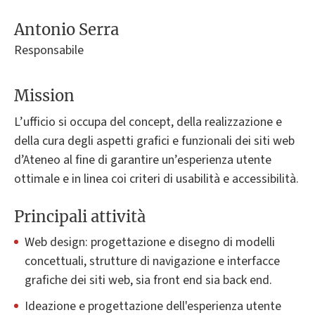
Antonio Serra
Responsabile
Mission
L’ufficio si occupa del concept, della realizzazione e
della cura degli aspetti grafici e funzionali dei siti web
d’Ateneo al fine di garantire un’esperienza utente
ottimale e in linea coi criteri di usabilità e accessibilità.
Principali attività
Web design: progettazione e disegno di modelli
concettuali, strutture di navigazione e interfacce
grafiche dei siti web, sia front end sia back end.
Ideazione e progettazione dell'esperienza utente