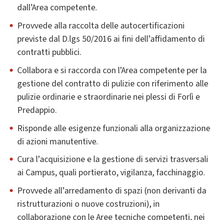
dall’Area competente.
Provvede alla raccolta delle autocertificazioni
previste dal D.lgs 50/2016 ai fini dell’affidamento di
contratti pubblici.
Collabora e si raccorda con l’Area competente per la
gestione del contratto di pulizie con riferimento alle
pulizie ordinarie e straordinarie nei plessi di Forlì e
Predappio.
Risponde alle esigenze funzionali alla organizzazione
di azioni manutentive.
Cura l’acquisizione e la gestione di servizi trasversali
ai Campus, quali portierato, vigilanza, facchinaggio.
Provvede all’arredamento di spazi (non derivanti da
ristrutturazioni o nuove costruzioni), in
collaborazione con le Aree tecniche competenti, nei