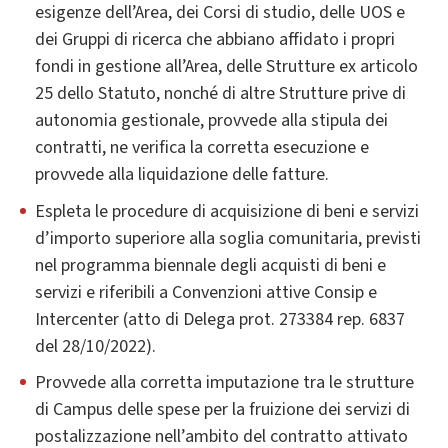
esigenze dell’Area, dei Corsi di studio, delle UOS e
dei Gruppi di ricerca che abbiano affidato i propri
fondi in gestione all’Area, delle Strutture ex articolo
25 dello Statuto, nonché di altre Strutture prive di
autonomia gestionale, provvede alla stipula dei
contratti, ne verifica la corretta esecuzione e
provvede alla liquidazione delle fatture.
Espleta le procedure di acquisizione di beni e servizi
d’importo superiore alla soglia comunitaria, previsti
nel programma biennale degli acquisti di beni e
servizi e riferibili a Convenzioni attive Consip e
Intercenter (atto di Delega prot. 273384 rep. 6837
del 28/10/2022).
Provvede alla corretta imputazione tra le strutture
di Campus delle spese per la fruizione dei servizi di
postalizzazione nell’ambito del contratto attivato