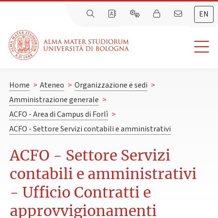
EN
Home
>
Ateneo
>
Organizzazione e sedi
>
Amministrazione generale
>
ACFO - Area di Campus di Forlì
>
ACFO - Settore Servizi contabili e amministrativi
ACFO - Settore Servizi
contabili e amministrativi
- Ufficio Contratti e
approvvigionamenti