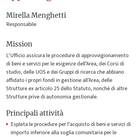
Mirella Menghetti
Responsabile
Mission
L’Ufficio assicura le procedure di approvvigionamento
di beni e servizi per le esigenze dell’Area, dei Corsi di
studio, delle UOS e dei Gruppi di ricerca che abbiano
affidato i propri fondi in gestione all’Area, delle
Strutture ex articolo 25 dello Statuto, nonché di altre
Strutture prive di autonomia gestionale.
Principali attività
Espleta le procedure per l’acquisto di beni e servizi di
importo inferiore alla soglia comunitaria per le