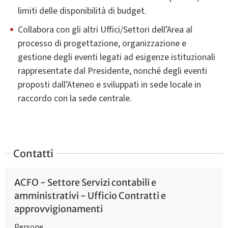
limiti delle disponibilità di budget.
Collabora con gli altri Uffici/Settori dell’Area al
processo di progettazione, organizzazione e
gestione degli eventi legati ad esigenze istituzionali
rappresentate dal Presidente, nonché degli eventi
proposti dall’Ateneo e sviluppati in sede locale in
raccordo con la sede centrale.
Contatti
ACFO - Settore Servizi contabili e
amministrativi - Ufficio Contratti e
approvvigionamenti
Persone