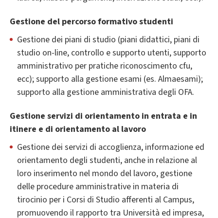
Gestione del percorso formativo studenti
Gestione dei piani di studio (piani didattici, piani di
studio on-line, controllo e supporto utenti, supporto
amministrativo per pratiche riconoscimento cfu,
ecc); supporto alla gestione esami (es. Almaesami);
supporto alla gestione amministrativa degli OFA.
Gestione servizi di orientamento in entrata e in
itinere e di orientamento al lavoro
Gestione dei servizi di accoglienza, informazione ed
orientamento degli studenti, anche in relazione al
loro inserimento nel mondo del lavoro, gestione
delle procedure amministrative in materia di
tirocinio per i Corsi di Studio afferenti al Campus,
promuovendo il rapporto tra Università ed impresa,