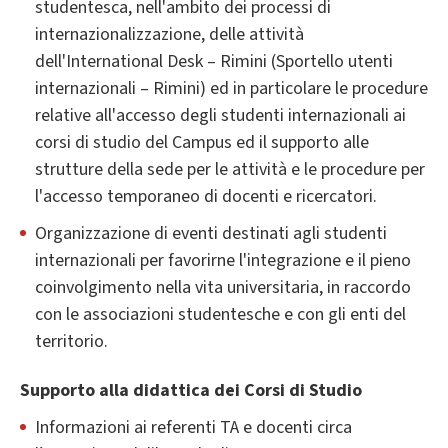
studentesca, nell'ambito dei processi di
internazionalizzazione, delle attività
dell'International Desk – Rimini (Sportello utenti
internazionali – Rimini) ed in particolare le procedure
relative all'accesso degli studenti internazionali ai
corsi di studio del Campus ed il supporto alle
strutture della sede per le attività e le procedure per
l'accesso temporaneo di docenti e ricercatori.
Organizzazione di eventi destinati agli studenti
internazionali per favorirne l'integrazione e il pieno
coinvolgimento nella vita universitaria, in raccordo
con le associazioni studentesche e con gli enti del
territorio.
Supporto alla didattica dei Corsi di Studio
Informazioni ai referenti TA e docenti circa