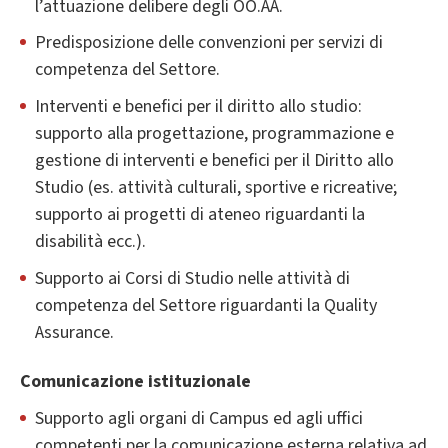
l’attuazione delibere degli OO.AA.
Predisposizione delle convenzioni per servizi di
competenza del Settore.
Interventi e benefici per il diritto allo studio:
supporto alla progettazione, programmazione e
gestione di interventi e benefici per il Diritto allo
Studio (es. attività culturali, sportive e ricreative;
supporto ai progetti di ateneo riguardanti la
disabilità ecc.).
Supporto ai Corsi di Studio nelle attività di
competenza del Settore riguardanti la Quality
Assurance.
Comunicazione istituzionale
Supporto agli organi di Campus ed agli uffici
competenti per la comunicazione esterna relativa ad