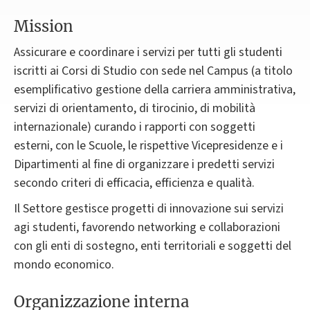
Mission
Assicurare e coordinare i servizi per tutti gli studenti
iscritti ai Corsi di Studio con sede nel Campus (a titolo
esemplificativo gestione della carriera amministrativa,
servizi di orientamento, di tirocinio, di mobilità
internazionale) curando i rapporti con soggetti
esterni, con le Scuole, le rispettive Vicepresidenze e i
Dipartimenti al fine di organizzare i predetti servizi
secondo criteri di efficacia, efficienza e qualità.
Il Settore gestisce progetti di innovazione sui servizi
agi studenti, favorendo networking e collaborazioni
con gli enti di sostegno, enti territoriali e soggetti del
mondo economico.
Organizzazione interna