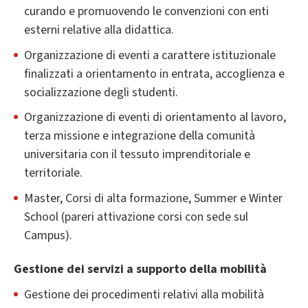
curando e promuovendo le convenzioni con enti
esterni relative alla didattica.
Organizzazione di eventi a carattere istituzionale
finalizzati a orientamento in entrata, accoglienza e
socializzazione degli studenti.
Organizzazione di eventi di orientamento al lavoro,
terza missione e integrazione della comunità
universitaria con il tessuto imprenditoriale e
territoriale.
Master, Corsi di alta formazione, Summer e Winter
School (pareri attivazione corsi con sede sul
Campus).
Gestione dei servizi a supporto della mobilità
Gestione dei procedimenti relativi alla mobilità