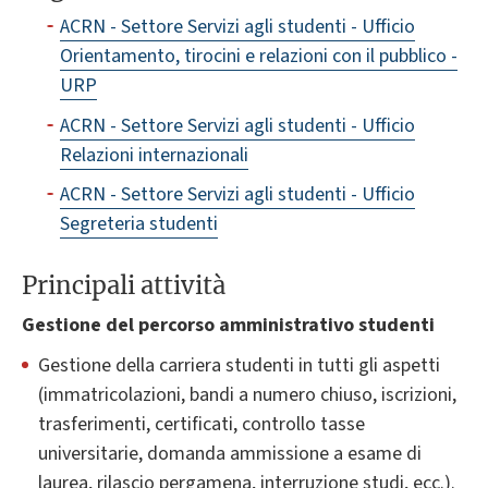
ACRN - Settore Servizi agli studenti - Ufficio
Orientamento, tirocini e relazioni con il pubblico -
URP
ACRN - Settore Servizi agli studenti - Ufficio
Relazioni internazionali
ACRN - Settore Servizi agli studenti - Ufficio
Segreteria studenti
Principali attività
Gestione del percorso amministrativo studenti
Gestione della carriera studenti in tutti gli aspetti
(immatricolazioni, bandi a numero chiuso, iscrizioni,
trasferimenti, certificati, controllo tasse
universitarie, domanda ammissione a esame di
laurea, rilascio pergamena, interruzione studi, ecc.).