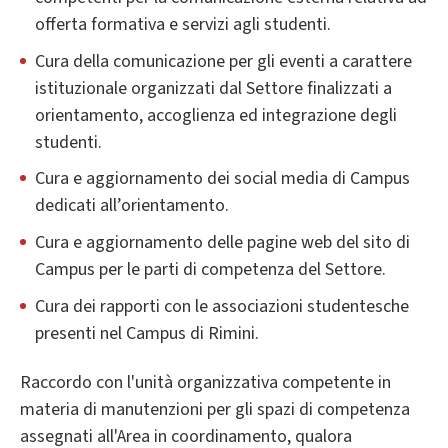
offerta formativa e servizi agli studenti.
Cura della comunicazione per gli eventi a carattere
istituzionale organizzati dal Settore finalizzati a
orientamento, accoglienza ed integrazione degli
studenti.
Cura e aggiornamento dei social media di Campus
dedicati all’orientamento.
Cura e aggiornamento delle pagine web del sito di
Campus per le parti di competenza del Settore.
Cura dei rapporti con le associazioni studentesche
presenti nel Campus di Rimini.
Raccordo con l'unità organizzativa competente in
materia di manutenzioni per gli spazi di competenza
assegnati all'Area in coordinamento, qualora