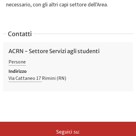
necessario, con gli altri capi settore dell'Area.
Contatti
ACRN - Settore Servizi agli studenti
Persone
Indirizzo
Via Cattaneo 17
Rimini (RN)
Seguici su: