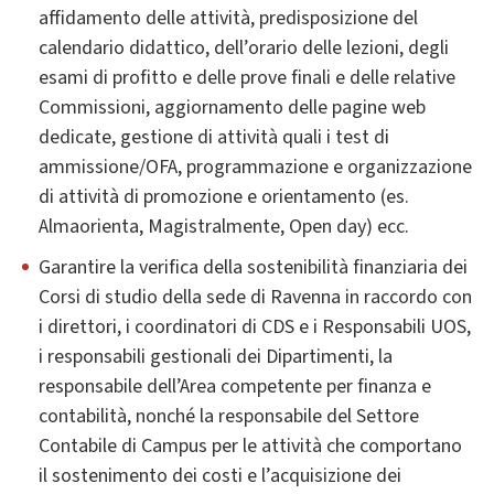
affidamento delle attività, predisposizione del
calendario didattico, dell’orario delle lezioni, degli
esami di profitto e delle prove finali e delle relative
Commissioni, aggiornamento delle pagine web
dedicate, gestione di attività quali i test di
ammissione/OFA, programmazione e organizzazione
di attività di promozione e orientamento (es.
Almaorienta, Magistralmente, Open day) ecc.
Garantire la verifica della sostenibilità finanziaria dei
Corsi di studio della sede di Ravenna in raccordo con
i direttori, i coordinatori di CDS e i Responsabili UOS,
i responsabili gestionali dei Dipartimenti, la
responsabile dell’Area competente per finanza e
contabilità, nonché la responsabile del Settore
Contabile di Campus per le attività che comportano
il sostenimento dei costi e l’acquisizione dei