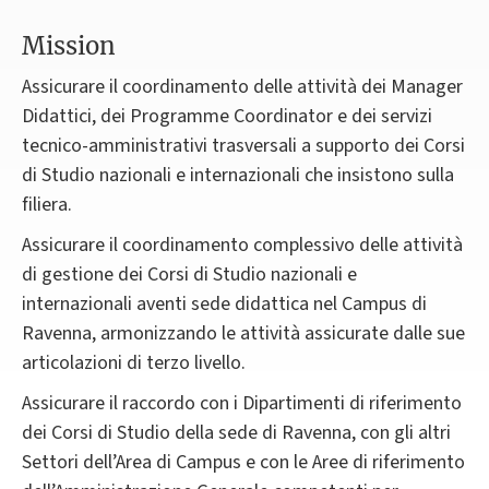
Mission
Assicurare il coordinamento delle attività dei Manager
Didattici, dei Programme Coordinator e dei servizi
tecnico-amministrativi trasversali a supporto dei Corsi
di Studio nazionali e internazionali che insistono sulla
filiera.
Assicurare il coordinamento complessivo delle attività
di gestione dei Corsi di Studio nazionali e
internazionali aventi sede didattica nel Campus di
Ravenna, armonizzando le attività assicurate dalle sue
articolazioni di terzo livello.
Assicurare il raccordo con i Dipartimenti di riferimento
dei Corsi di Studio della sede di Ravenna, con gli altri
Settori dell’Area di Campus e con le Aree di riferimento