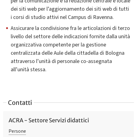
per la comunicazione e la redazione centrale e locale
dei siti web per l’aggiornamento dei siti web di tutti
i corsi di studio attivi nel Campus di Ravenna.
Assicurare la condivisione fra le articolazioni di terzo
livello del settore delle indicazioni fornite dalla unità
organizzativa competente per la gestione
centralizzata delle Aule della cittadella di Bologna
attraverso l’unità di personale co-assegnata
all’unità stessa.
Contatti
ACRA - Settore Servizi didattici
Persone