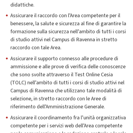
didattiche.
Assicurare il raccordo con l’Area competente per il
benessere, la salute e sicurezza al fine di garantire la
formazione sulla sicurezza nell’ambito di tutti i corsi
di studio attivi nel Campus di Ravenna in stretto
raccordo con tale Area.
Assicurare il supporto connesso alle procedure di
ammissione e alle prove di verifica delle conoscenze
che sono svolte attraverso il Test Online Cesia
(TOLC) nell’ambito di tutti i corsi di studio attivi nel
Campus di Ravenna che utilizzano tale modalità di
selezione, in stretto raccordo con le Aree di
riferimento dell’Amministrazione Generale.
Assicurare il coordinamento fra l’unità organizzativa
competente per i servizi web dell’Area competente