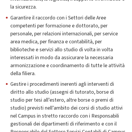
la sicurezza.
Garantire il raccordo con i Settori delle Aree
competenti per formazione e dottorato, per
personale, per relazioni internazionali, per service
area medica, per finanza e contabilità, per
biblioteche e servizi allo studio di volta in volta
interessati in modo da assicurare la necessaria
armonizzazione e coordinamento di tutte le attività
della filiera.
Gestire i procedimenti inerenti agli interventi di
diritto allo studio (assegni di tutorato, borse di
studio per tesi all’estero, altre borse o premi di
studio) previsti nell’ambito dei corsi di studio attivi
nel Campus in stretto raccordo con i Responsabili
gestionali dei dipartimenti di riferimento e con il
Responsabile del Settore Servizi Contabili di Campus