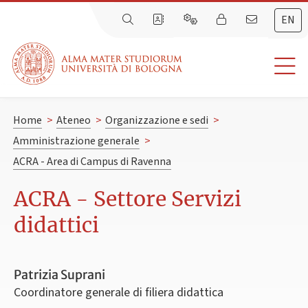
EN
Home
>
Ateneo
>
Organizzazione e sedi
>
Amministrazione generale
>
ACRA - Area di Campus di Ravenna
ACRA - Settore Servizi
didattici
Patrizia Suprani
Coordinatore generale di filiera didattica