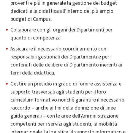
proventi e più in generale la gestione dei budget
dedicati alla didattica all’interno del più ampio
budget di Campus.
Collaborare con gli organi dei Dipartimenti per
quanto di competenza.
Assicurare il necessario coordinamento con i
responsabili gestionali dei Dipartimenti e per i
contenuti delle delibere di Dipartimento inerenti ai
temi della didattica.
Gestire un presidio in grado di fornire assistenza e
supporto trasversali agli studenti per il loro
curriculum formativo nonché garantire il necessario
raccordo – anche ai fini della definizione di linee
guida generali – con le aree dell’Amministrazione
competenti per i servizi agli studenti, la mobilità
internazionale, la logistica, il supporto informatico e