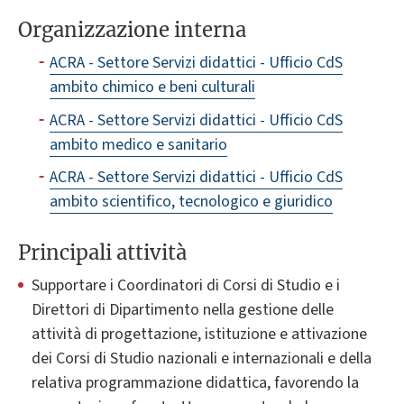
Organizzazione interna
ACRA - Settore Servizi didattici - Ufficio CdS
ambito chimico e beni culturali
ACRA - Settore Servizi didattici - Ufficio CdS
ambito medico e sanitario
ACRA - Settore Servizi didattici - Ufficio CdS
ambito scientifico, tecnologico e giuridico
Principali attività
Supportare i Coordinatori di Corsi di Studio e i
Direttori di Dipartimento nella gestione delle
attività di progettazione, istituzione e attivazione
dei Corsi di Studio nazionali e internazionali e della
relativa programmazione didattica, favorendo la