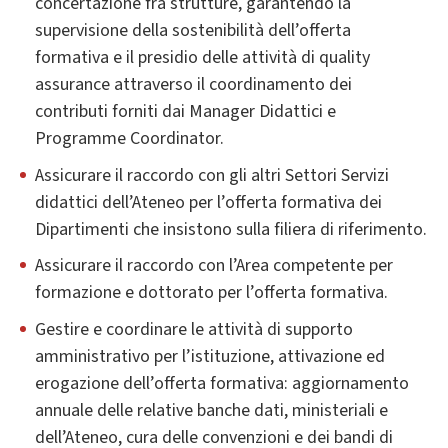
concertazione fra strutture, garantendo la
supervisione della sostenibilità dell’offerta
formativa e il presidio delle attività di quality
assurance attraverso il coordinamento dei
contributi forniti dai Manager Didattici e
Programme Coordinator.
Assicurare il raccordo con gli altri Settori Servizi
didattici dell’Ateneo per l’offerta formativa dei
Dipartimenti che insistono sulla filiera di riferimento.
Assicurare il raccordo con l’Area competente per
formazione e dottorato per l’offerta formativa.
Gestire e coordinare le attività di supporto
amministrativo per l’istituzione, attivazione ed
erogazione dell’offerta formativa: aggiornamento
annuale delle relative banche dati, ministeriali e
dell’Ateneo, cura delle convenzioni e dei bandi di