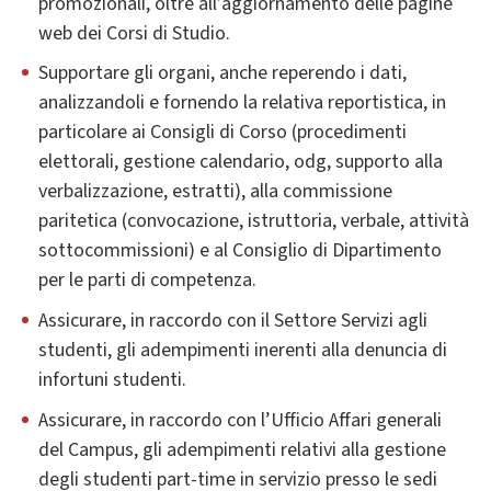
promozionali, oltre all’aggiornamento delle pagine
web dei Corsi di Studio.
Supportare gli organi, anche reperendo i dati,
analizzandoli e fornendo la relativa reportistica, in
particolare ai Consigli di Corso (procedimenti
elettorali, gestione calendario, odg, supporto alla
verbalizzazione, estratti), alla commissione
paritetica (convocazione, istruttoria, verbale, attività
sottocommissioni) e al Consiglio di Dipartimento
per le parti di competenza.
Assicurare, in raccordo con il Settore Servizi agli
studenti, gli adempimenti inerenti alla denuncia di
infortuni studenti.
Assicurare, in raccordo con l’Ufficio Affari generali
del Campus, gli adempimenti relativi alla gestione
degli studenti part-time in servizio presso le sedi