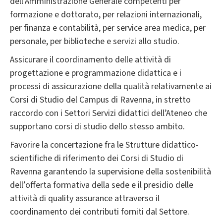
dell’Amministrazione Generale competenti per
formazione e dottorato, per relazioni internazionali,
per finanza e contabilità, per service area medica, per
personale, per biblioteche e servizi allo studio.
Assicurare il coordinamento delle attività di
progettazione e programmazione didattica e i
processi di assicurazione della qualità relativamente ai
Corsi di Studio del Campus di Ravenna, in stretto
raccordo con i Settori Servizi didattici dell’Ateneo che
supportano corsi di studio dello stesso ambito.
Favorire la concertazione fra le Strutture didattico-
scientifiche di riferimento dei Corsi di Studio di
Ravenna garantendo la supervisione della sostenibilità
dell’offerta formativa della sede e il presidio delle
attività di quality assurance attraverso il
coordinamento dei contributi forniti dal Settore.