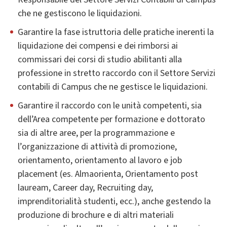
che ne gestiscono le liquidazioni.
Garantire la fase istruttoria delle pratiche inerenti la
liquidazione dei compensi e dei rimborsi ai
commissari dei corsi di studio abilitanti alla
professione in stretto raccordo con il Settore Servizi
contabili di Campus che ne gestisce le liquidazioni.
Garantire il raccordo con le unità competenti, sia
dell’Area competente per formazione e dottorato
sia di altre aree, per la programmazione e
l’organizzazione di attività di promozione,
orientamento, orientamento al lavoro e job
placement (es. Almaorienta, Orientamento post
lauream, Career day, Recruiting day,
imprenditorialità studenti, ecc.), anche gestendo la
produzione di brochure e di altri materiali