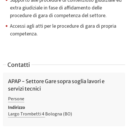
Supporto alle procedure di contenzioso giudiziale ed
extra giudiziale in fase di affidamento delle
procedure di gara di competenza del settore.
Accessi agli atti per le procedure di gara di propria
competenza.
Contatti
APAP - Settore Gare sopra soglia lavori e
servizi tecnici
Persone
Indirizzo
Largo Trombetti 4
Bologna (BO)