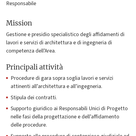
Responsabile
Mission
Gestione e presidio specialistico degli affidamenti di
lavori e servizi di architettura e di ingegneria di
competenza dell’Area.
Principali attività
Procedure di gara sopra soglia lavori e servizi
attinenti all’architettura e all’ingegneria.
Stipula dei contratti.
Supporto giuridico ai Responsabili Unici di Progetto
nelle fasi della progettazione e dell’affidamento
delle procedure.