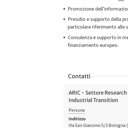
Promozione dell’informazio
Presidio e supporto della p
particolare riferimento alle
Consulenza e supporto in mer
finanziamento europeo.
Contatti
ARIC - Settore Research 
Industrial Transition
Persone
Indirizzo
Via San Giacomo 5/2
Bologna 