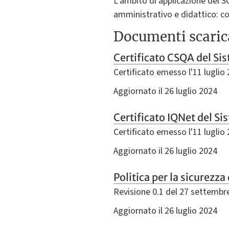
L’ambito di applicazione del S
amministrativo e didattico: con
Documenti scaric
Certificato CSQA del Sis
Certificato emesso l'11 luglio
Aggiornato il 26 luglio 2024
Certificato IQNet del Si
Certificato emesso l'11 luglio
Aggiornato il 26 luglio 2024
Politica per la sicurezz
Revisione 0.1 del 27 settembr
Aggiornato il 26 luglio 2024