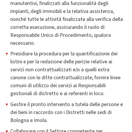
manutentivi, finalizzati alla funzionalità degli
impianti, degli immobili e la relativa assistenza,
nonché tutte le attività finalizzate alla verifica della
corretta esecuzione, assicurando il ruolo di
Responsabile Unico di Procedimento, qualora
necessario.
Presidiare la procedura per la quantificazione dei
listini e per la redazione delle perizie relative ai
servizi non contrattualizzati e/o a quelli extra
canone con le ditte contrattualizzate; fornire linee
comuni di utilizzo dei servizi ai Responsabili
gestionali di distretto e ai referenti in loco.
Gestire il pronto intervento a tutela delle persone e
dei beni in raccordo con i Distretti nelle sedi di
Bologna e Imola.
Collaborare con il Settore competente per