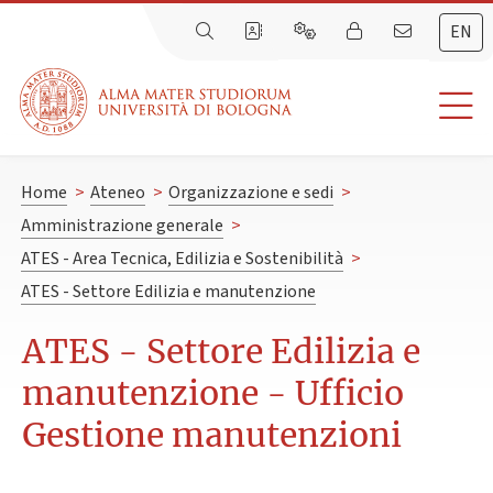
EN
Home
>
Ateneo
>
Organizzazione e sedi
>
Amministrazione generale
>
ATES - Area Tecnica, Edilizia e Sostenibilità
>
ATES - Settore Edilizia e manutenzione
ATES - Settore Edilizia e
manutenzione - Ufficio
Gestione manutenzioni