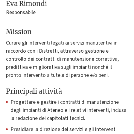
Eva Rimondi
Responsabile
Mission
Curare gli interventi legati ai servizi manutentivi in
raccordo con i Distretti, attraverso gestione e
controllo dei contratti di manutenzione correttiva,
predittiva e migliorativa sugli impianti nonché il
pronto intervento a tutela di persone e/o beni.
Principali attività
Progettare e gestire i contratti di manutenzione
degli impianti di Ateneo e i relativi interventi, inclusa
la redazione dei capitolati tecnici.
Presidiare la direzione dei servizi e gli interventi