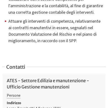
l'amministrazione e la contabilità, al fine di garantire
una corretta gestione contabile degli interventi.
Attuare gli interventi di competenza, relativamente
ai contratti manutentivi in essere, segnalati nel
Documento Valutazione del Rischio e nel piano di
miglioramento, in raccordo con il SPP.
Contatti
ATES - Settore Edilizia e manutenzione -
Ufficio Gestione manutenzioni
Persone
Indirizzo