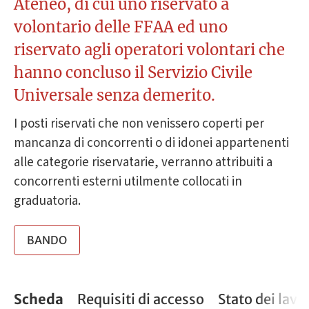
Ateneo, di cui uno riservato a
volontario delle FFAA ed uno
riservato agli operatori volontari che
hanno concluso il Servizio Civile
Universale senza demerito.
I posti riservati che non venissero coperti per
mancanza di concorrenti o di idonei appartenenti
alle categorie riservatarie, verranno attribuiti a
concorrenti esterni utilmente collocati in
graduatoria.
BANDO
Scheda
Requisiti di accesso
Stato dei lavo