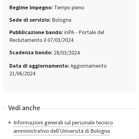
Regime impegno
Tempo pieno
Sede di servizio
Bologna
Pubblicazione bando
inPA - Portale del
Reclutamento il 07/03/2024
Scadenza bando
28/03/2024
Data di aggiornamento
Aggiornamento
21/06/2024
Vedi anche
Informazioni generali sul personale tecnico
amministrativo dell'Università di Bologna