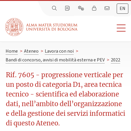
EN
Home
>
Ateneo
>
Lavora con noi
>
Bandi di concorso, avvisi di mobilità esterna e PEV
>
2022
Rif. 7605 - progressione verticale per
un posto di categoria D1, area tecnica
tecnico - scientifica ed elaborazione
dati, nell’ambito dell’organizzazione
e della gestione dei servizi informatici
di questo Ateneo.