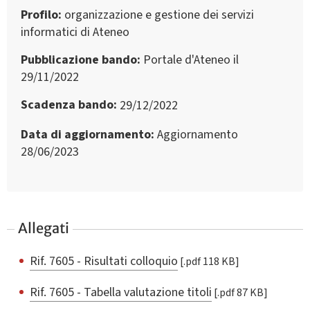
Profilo
organizzazione e gestione dei servizi
informatici di Ateneo
Pubblicazione bando
Portale d'Ateneo il
29/11/2022
Scadenza bando
29/12/2022
Data di aggiornamento
Aggiornamento
28/06/2023
Allegati
Rif. 7605 - Risultati colloquio
[.pdf 118 KB]
Rif. 7605 - Tabella valutazione titoli
[.pdf 87 KB]