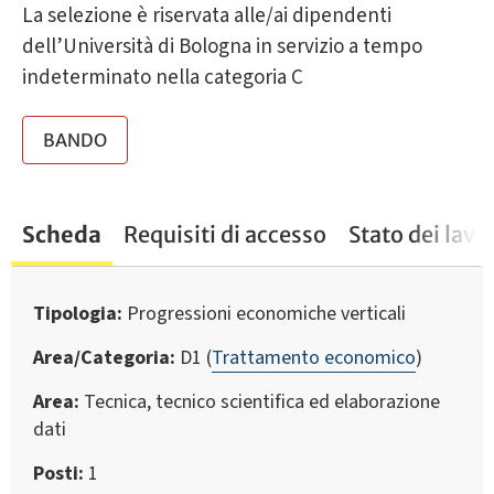
La selezione è riservata alle/ai dipendenti
dell’Università di Bologna in servizio a tempo
indeterminato nella categoria C
BANDO
Scheda
Requisiti di accesso
Stato dei lavo
Tipologia
Progressioni economiche verticali
Area/Categoria
D1 (
Trattamento economico
)
Area
Tecnica, tecnico scientifica ed elaborazione
dati
Posti
1