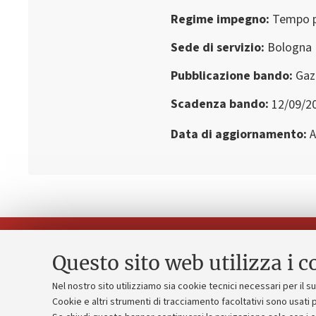
Regime impegno
Tempo 
Sede di servizio
Bologna
Pubblicazione bando
Gaz
Scadenza bando
12/09/2
Data di aggiornamento
A
Questo sito web utilizza i c
Nel nostro sito utilizziamo sia cookie tecnici necessari per il 
Piano strate
Cookie e altri strumenti di tracciamento facoltativi sono usati p
Contatti e PEC