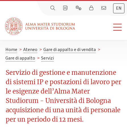
EN
Home
>
Ateneo
>
Gare di appalto e di vendita
>
Gare di appalto
>
Servizi
Servizio di gestione e manutenzione
di sistemi IP e postazioni di lavoro per
le esigenze dell’Alma Mater
Studiorum - Università di Bologna
acquisizione di una unità di personale
per un periodo di 12 mesi.