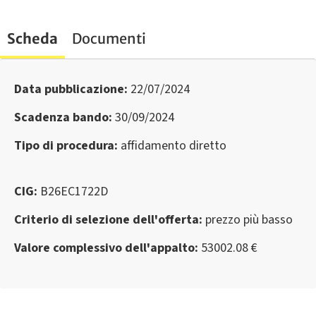
Scheda
Documenti
Data pubblicazione:
22/07/2024
Scadenza bando:
30/09/2024
Tipo di procedura:
affidamento diretto
CIG:
B26EC1722D
Criterio di selezione dell'offerta:
prezzo più basso
Valore complessivo dell'appalto:
53002.08 €