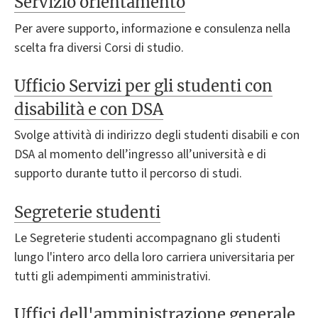
Servizio orientamento
Per avere supporto, informazione e consulenza nella
scelta fra diversi Corsi di studio.
Ufficio Servizi per gli studenti con
disabilità e con DSA
Svolge attività di indirizzo degli studenti disabili e con
DSA al momento dell’ingresso all’università e di
supporto durante tutto il percorso di studi.
Segreterie studenti
Le Segreterie studenti accompagnano gli studenti
lungo l'intero arco della loro carriera universitaria per
tutti gli adempimenti amministrativi.
Uffici dell'amministrazione generale