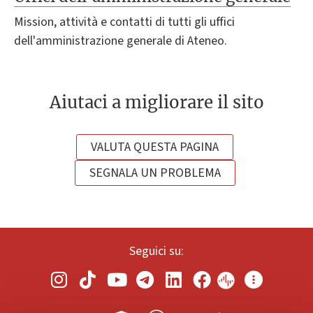
Mission, attività e contatti di tutti gli uffici
dell'amministrazione generale di Ateneo.
Aiutaci a migliorare il sito
VALUTA QUESTA PAGINA
SEGNALA UN PROBLEMA
Seguici su: