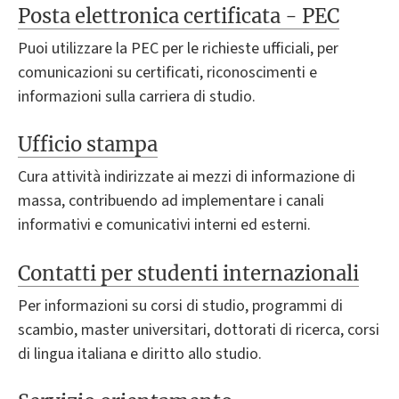
Posta elettronica certificata - PEC
Puoi utilizzare la PEC per le richieste ufficiali, per
comunicazioni su certificati, riconoscimenti e
informazioni sulla carriera di studio.
Ufficio stampa
Cura attività indirizzate ai mezzi di informazione di
massa, contribuendo ad implementare i canali
informativi e comunicativi interni ed esterni.
Contatti per studenti internazionali
Per informazioni su corsi di studio, programmi di
scambio, master universitari, dottorati di ricerca, corsi
di lingua italiana e diritto allo studio.