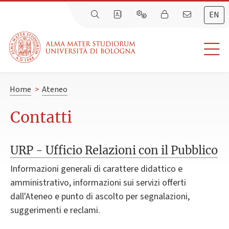
EN
Home
>
Ateneo
Contatti
URP - Ufficio Relazioni con il Pubblico
Informazioni generali di carattere didattico e
amministrativo, informazioni sui servizi offerti
dall'Ateneo e punto di ascolto per segnalazioni,
suggerimenti e reclami.