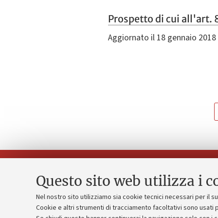
Prospetto di cui all'art
Aggiornato il 18 gennaio 2018
Questo sito web utilizza i c
Nel nostro sito utilizziamo sia cookie tecnici necessari per il 
Piano strate
Cookie e altri strumenti di tracciamento facoltativi sono usati p
Contatti e PEC