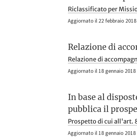
Riclassificato per Miss
Aggiornato il 22 febbraio 2018
Relazione di ac
Relazione di accompa
Aggiornato il 18 gennaio 2018
In base al dispos
pubblica il prospe
Prospetto di cui all'art
Aggiornato il 18 gennaio 2018