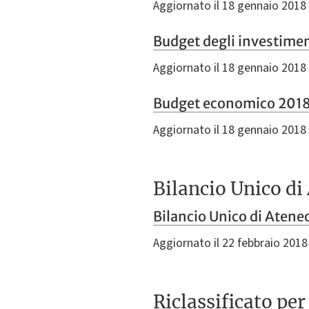
Aggiornato il 18 gennaio 2018
Budget degli investim
Aggiornato il 18 gennaio 2018
Budget economico 201
Aggiornato il 18 gennaio 2018
Bilancio Unico di
Bilancio Unico di Ateneo
Aggiornato il 22 febbraio 2018
Riclassificato pe