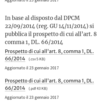
Aggiornato il 23 gennaio 2017
In base al disposto dal DPCM
22/09/2014 (reg. GU 14/11/2014) si
pubblica il prospetto di cui all’art. 8
comma 1, DL. 66/2014
Prospetto di cui all'art. 8, comma 1, DL.
66/2014
(.csv 5 KB)
Aggiornato il 23 gennaio 2017
Prospetto di cui all'art. 8, comma 1, DL.
66/2014
(.pdf 43 KB)
Aggiornato il 23 gennaio 2017