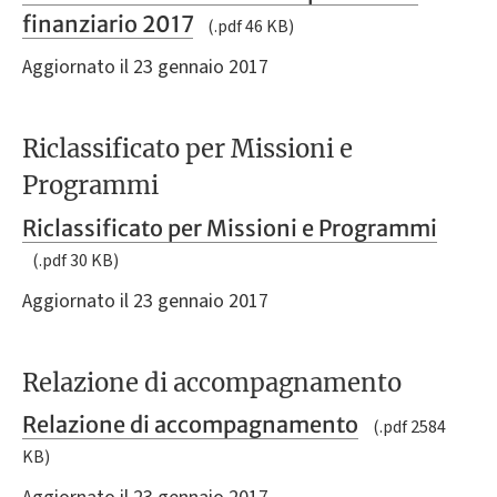
finanziario 2017
(.pdf 46 KB)
Aggiornato il 23 gennaio 2017
Riclassificato per Missioni e
Programmi
Riclassificato per Missioni e Programmi
(.pdf 30 KB)
Aggiornato il 23 gennaio 2017
Relazione di accompagnamento
Relazione di accompagnamento
(.pdf 2584
KB)