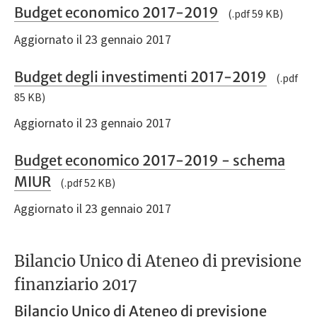
Budget economico 2017-2019
(.pdf 59 KB)
Aggiornato il 23 gennaio 2017
Budget degli investimenti 2017-2019
(.pdf
85 KB)
Aggiornato il 23 gennaio 2017
Budget economico 2017-2019 - schema
MIUR
(.pdf 52 KB)
Aggiornato il 23 gennaio 2017
Bilancio Unico di Ateneo di previsione
finanziario 2017
Bilancio Unico di Ateneo di previsione