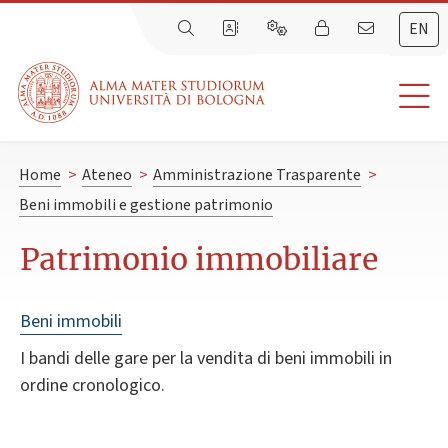
EN
Home
>
Ateneo
>
Amministrazione Trasparente
>
Beni immobili e gestione patrimonio
Patrimonio immobiliare
Beni immobili
I bandi delle gare per la vendita di beni immobili in
ordine cronologico.