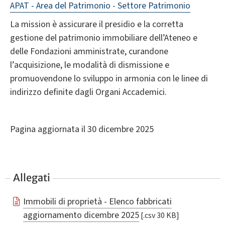
APAT - Area del Patrimonio - Settore Patrimonio
La mission è assicurare il presidio e la corretta
gestione del patrimonio immobiliare dell’Ateneo e
delle Fondazioni amministrate, curandone
l’acquisizione, le modalità di dismissione e
promuovendone lo sviluppo in armonia con le linee di
indirizzo definite dagli Organi Accademici.
Pagina aggiornata il 30 dicembre 2025
Allegati
Immobili di proprietà - Elenco fabbricati
aggiornamento dicembre 2025
[.csv 30 KB]