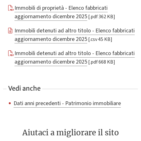
Immobili di proprietà - Elenco fabbricati
aggiornamento dicembre 2025
[.pdf 362 KB]
Immobili detenuti ad altro titolo - Elenco fabbricati
aggiornamento dicembre 2025
[.csv 45 KB]
Immobili detenuti ad altro titolo - Elenco fabbricati
aggiornamento dicembre 2025
[.pdf 668 KB]
Vedi anche
Dati anni precedenti - Patrimonio immobiliare
Aiutaci a migliorare il sito