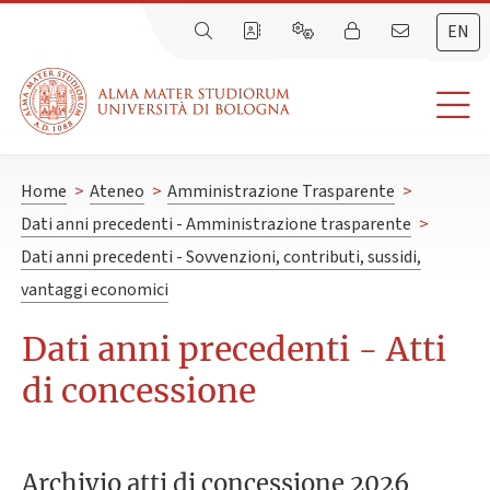
EN
Home
>
Ateneo
>
Amministrazione Trasparente
>
Dati anni precedenti - Amministrazione trasparente
>
Dati anni precedenti - Sovvenzioni, contributi, sussidi,
vantaggi economici
Dati anni precedenti - Atti
di concessione
Archivio atti di concessione 2026