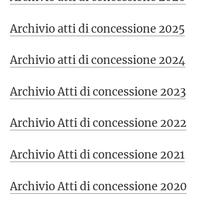
Archivio atti di concessione 2025
Archivio atti di concessione 2024
Archivio Atti di concessione 2023
Archivio Atti di concessione 2022
Archivio Atti di concessione 2021
Archivio Atti di concessione 2020