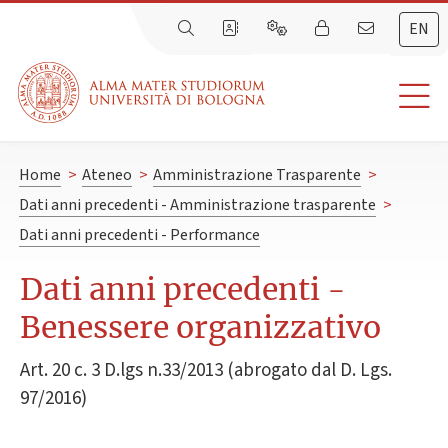
EN
Home
>
Ateneo
>
Amministrazione Trasparente
>
Dati anni precedenti - Amministrazione trasparente
>
Dati anni precedenti - Performance
Dati anni precedenti -
Benessere organizzativo
Art. 20 c. 3 D.lgs n.33/2013 (abrogato dal D. Lgs.
97/2016)