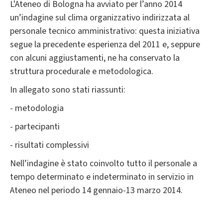
L'Ateneo di Bologna ha avviato per l’anno 2014
un’indagine sul clima organizzativo indirizzata al
personale tecnico amministrativo: questa iniziativa
segue la precedente esperienza del 2011 e, seppure
con alcuni aggiustamenti, ne ha conservato la
struttura procedurale e metodologica.
In allegato sono stati riassunti:
- metodologia
- partecipanti
- risultati complessivi
Nell’indagine è stato coinvolto tutto il personale a
tempo determinato e indeterminato in servizio in
Ateneo nel periodo 14 gennaio-13 marzo 2014.