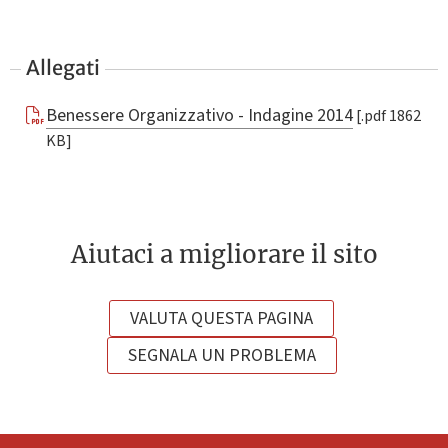
Allegati
Benessere Organizzativo - Indagine 2014
[.pdf 1862
KB]
Aiutaci a migliorare il sito
VALUTA QUESTA PAGINA
SEGNALA UN PROBLEMA