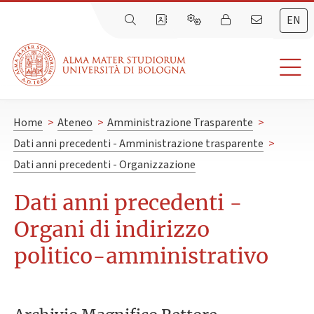
EN
Home
>
Ateneo
>
Amministrazione Trasparente
>
Dati anni precedenti - Amministrazione trasparente
>
Dati anni precedenti - Organizzazione
Dati anni precedenti -
Organi di indirizzo
politico-amministrativo