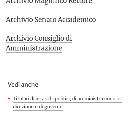
Archivio Magnifico Rettore
Archivio Senato Accademico
Archivio Consiglio di
Amministrazione
Vedi anche
Titolari di incarichi politici, di amministrazione, di
direzione o di governo