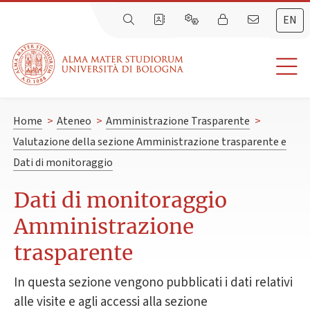
EN
Home
>
Ateneo
>
Amministrazione Trasparente
>
Valutazione della sezione Amministrazione trasparente e
Dati di monitoraggio
Dati di monitoraggio
Amministrazione
trasparente
In questa sezione vengono pubblicati i dati relativi
alle visite e agli accessi alla sezione