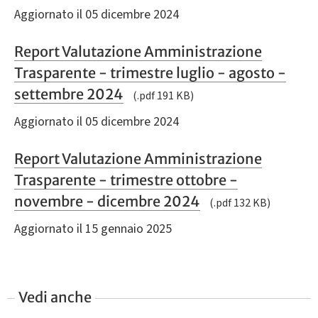
Aggiornato il 05 dicembre 2024
Report Valutazione Amministrazione
Trasparente - trimestre luglio - agosto -
settembre 2024
(.pdf 191 KB)
Aggiornato il 05 dicembre 2024
Report Valutazione Amministrazione
Trasparente - trimestre ottobre -
novembre - dicembre 2024
(.pdf 132 KB)
Aggiornato il 15 gennaio 2025
Vedi anche