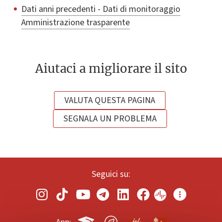
Dati anni precedenti - Dati di monitoraggio
Amministrazione trasparente
Aiutaci a migliorare il sito
VALUTA QUESTA PAGINA
SEGNALA UN PROBLEMA
Seguici su: