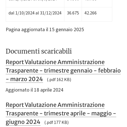
dal 1/10/2024 al 31/12/2024
36.675
42.266
Pagina aggiornata il 15 gennaio 2025
Documenti scaricabili
Report Valutazione Amministrazione
Trasparente - trimestre gennaio - febbraio
- marzo 2024
(.pdf 162 KB)
Aggiornato il 18 aprile 2024
Report Valutazione Amministrazione
Trasparente - trimestre aprile - maggio -
giugno 2024
(.pdf 177 KB)