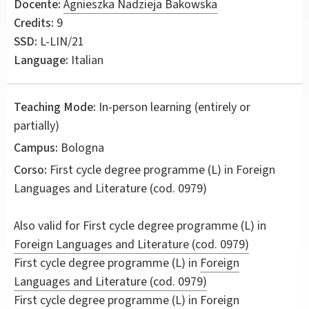
Docente:
Agnieszka Nadzieja Bakowska
Credits:
9
SSD:
L-LIN/21
Language:
Italian
Teaching Mode:
In-person learning (entirely or
partially)
Campus:
Bologna
Corso:
First cycle degree programme (L) in
Foreign
Languages and Literature
(cod. 0979)
Also valid for
First cycle degree programme (L) in
Foreign Languages and Literature (cod. 0979)
First cycle degree programme (L) in
Foreign
Languages and Literature (cod. 0979)
First cycle degree programme (L) in
Foreign