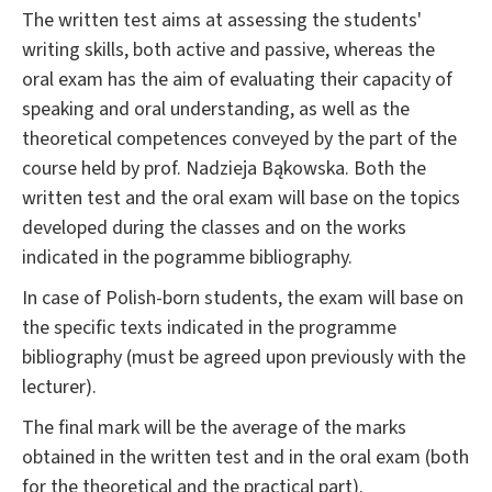
The written test aims at assessing the students'
writing skills, both active and passive, whereas the
oral exam has the aim of evaluating their capacity of
speaking and oral understanding, as well as the
theoretical competences conveyed by the part of the
course held by prof. Nadzieja Bąkowska. Both the
written test and the oral exam will base on the topics
developed during the classes and on the works
indicated in the pogramme bibliography.
In case of Polish-born students, the exam will base on
the specific texts indicated in the programme
bibliography (must be agreed upon previously with the
lecturer).
The final mark will be the average of the marks
obtained in the written test and in the oral exam (both
for the theoretical and the practical part).