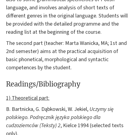
language, and involves analysis of short texts of
different genres in the original language. Students will
be provided with the detailed programme and the
reading list at the beginning of the course.
The second part (teacher: Marta Wanicka, MA; 1st and
2nd semester) aims at the practical acquisition of
basic phonetical, morphological and syntactic
competences by the student.
Readings/Bibliography
1) Theoretical part:
B. Bartnicka, G. Dąbkowski, W. Jekiel,
Uczymy się
polskiego. Podręcznik języka polskiego dla
cudzoziemców (Teksty) 2
, Kielce 1994 (selected texts
only).