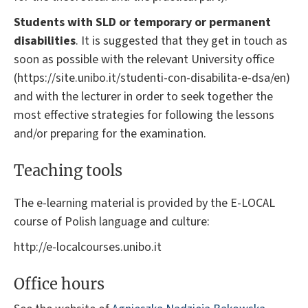
Students with SLD or temporary or permanent
disabilities
. It is suggested that they get in touch as
soon as possible with the relevant University office
(https://site.unibo.it/studenti-con-disabilita-e-dsa/en)
and with the lecturer in order to seek together the
most effective strategies for following the lessons
and/or preparing for the examination.
Teaching tools
The e-learning material is provided by the E-LOCAL
course of Polish language and culture:
http://e-localcourses.unibo.it
Office hours