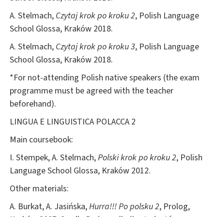
A. Stelmach,
Czytaj krok po kroku 2
, Polish Language
School Glossa, Kraków 2018.
A. Stelmach,
Czytaj krok po kroku 3
, Polish Language
School Glossa, Kraków 2018.
*For not-attending Polish native speakers (the exam
programme must be agreed with the teacher
beforehand).
LINGUA E LINGUISTICA POLACCA 2
Main coursebook:
I. Stempek, A. Stelmach,
Polski krok po kroku 2
, Polish
Language School Glossa, Kraków 2012.
Other materials:
A. Burkat, A. Jasińska,
Hurra!!!
Po polsku 2
, Prolog,