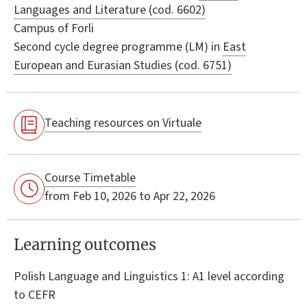
Languages and Literature (cod. 6602)
Campus of Forli
Second cycle degree programme (LM) in
East
European and Eurasian Studies (cod. 6751)
Teaching resources on Virtuale
Course Timetable
from Feb 10, 2026 to Apr 22, 2026
Learning outcomes
Polish Language and Linguistics 1: A1 level according
to CEFR