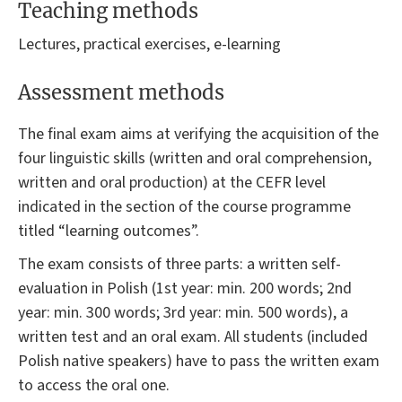
Teaching methods
Lectures, practical exercises, e-learning
Assessment methods
The final exam aims at verifying the acquisition of the
four linguistic skills (written and oral comprehension,
written and oral production) at the CEFR level
indicated in the section of the course programme
titled “learning outcomes”.
The exam consists of three parts: a written self-
evaluation in Polish (1st year: min. 200 words; 2nd
year: min. 300 words; 3rd year: min. 500 words), a
written test and an oral exam. All students (included
Polish native speakers) have to pass the written exam
to access the oral one.