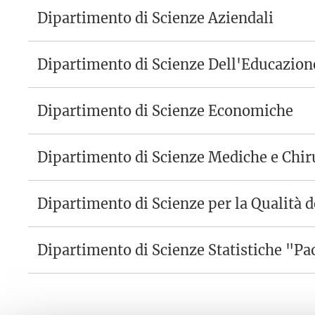
Dipartimento di Scienze Aziendali
Dipartimento di Scienze Dell'Educazion
Dipartimento di Scienze Economiche
Dipartimento di Scienze Mediche e Chir
Dipartimento di Scienze per la Qualità d
Dipartimento di Scienze Statistiche "Pa