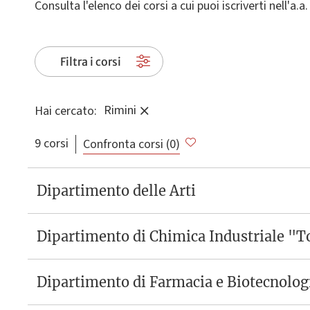
Consulta l'elenco dei corsi a cui puoi iscriverti nell'a.
Filtra i corsi
Rimini
Hai cercato:
9 corsi
Confronta corsi (
0
)
Dipartimento delle Arti
Dipartimento di Chimica Industriale "
Dipartimento di Farmacia e Biotecnolog