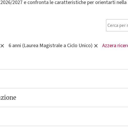
a. 2026/2027 e confronta le caratteristiche per orientarti nella 
6 anni (Laurea Magistrale a Ciclo Unico)
Azzera ricer
uzione