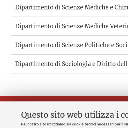
Dipartimento di Scienze Mediche e Chir
Dipartimento di Scienze Mediche Veteri
Dipartimento di Scienze Politiche e Soci
Dipartimento di Sociologia e Diritto de
Questo sito web utilizza i c
Nel nostro sito utilizziamo sia cookie tecnici necessari per il 