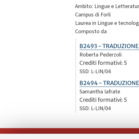
Ambito: Lingue e Letteratur
Campus di Forli
Laurea in Lingue e tecnolog
Composto da
B2493 - TRADUZIONE 
Roberta Pederzoli
Crediti formativi
: 5
SSD: L-LIN/04
B2494 - TRADUZIONE 
Samantha Iafrate
Crediti formativi
: 5
SSD: L-LIN/04