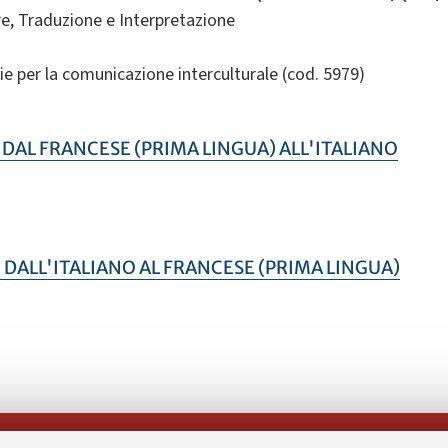
e, Traduzione e Interpretazione
ie per la comunicazione interculturale (cod. 5979)
DAL FRANCESE (PRIMA LINGUA) ALL'ITALIANO
DALL'ITALIANO AL FRANCESE (PRIMA LINGUA)