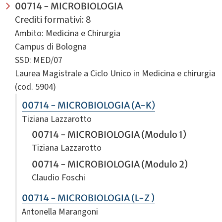
00714 - MICROBIOLOGIA
Crediti formativi: 8
Ambito: Medicina e Chirurgia
Campus di Bologna
SSD: MED/07
Laurea Magistrale a Ciclo Unico in Medicina e chirurgia
(cod. 5904)
00714 - MICROBIOLOGIA (A-K)
Tiziana Lazzarotto
00714 - MICROBIOLOGIA (Modulo 1)
Tiziana Lazzarotto
00714 - MICROBIOLOGIA (Modulo 2)
Claudio Foschi
00714 - MICROBIOLOGIA (L-Z )
Antonella Marangoni