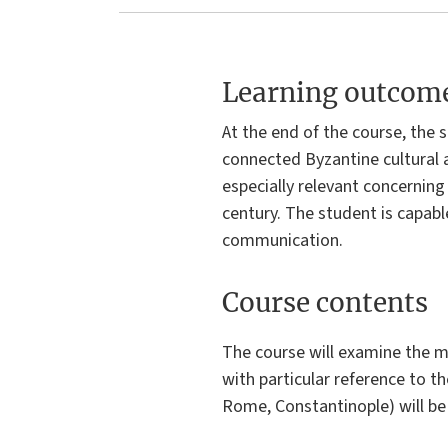
Learning outcom
At the end of the course, the
connected Byzantine cultural a
especially relevant concerning
century. The student is capabl
communication.
Course contents
The course will examine the m
with particular reference to t
Rome, Constantinople) will be