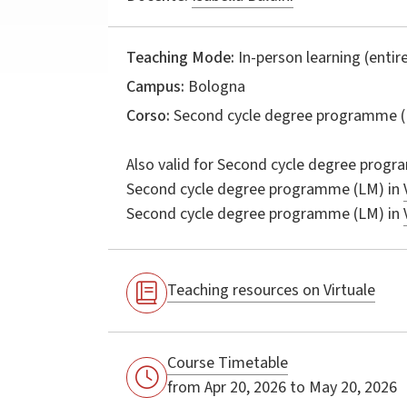
Teaching Mode:
In-person learning (entire
Campus:
Bologna
Corso:
Second cycle degree programme (
Also valid for
Second cycle degree progr
Second cycle degree programme (LM) in
Second cycle degree programme (LM) in
Teaching resources on Virtuale
Course Timetable
from Apr 20, 2026 to May 20, 2026