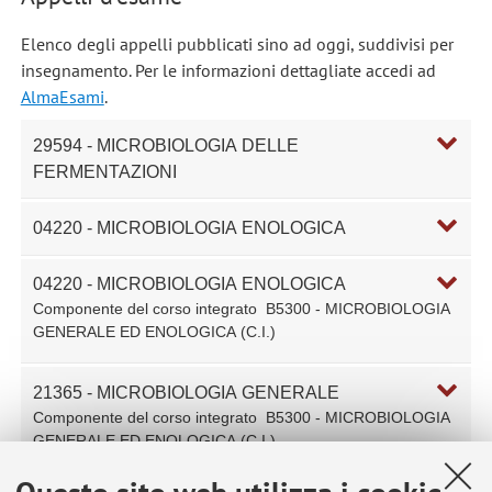
Elenco degli appelli pubblicati sino ad oggi, suddivisi per
insegnamento. Per le informazioni dettagliate accedi ad
AlmaEsami
.
29594 - MICROBIOLOGIA DELLE
FERMENTAZIONI
04220 - MICROBIOLOGIA ENOLOGICA
04220 - MICROBIOLOGIA ENOLOGICA
Componente del corso integrato
B5300 - MICROBIOLOGIA
GENERALE ED ENOLOGICA (C.I.)
21365 - MICROBIOLOGIA GENERALE
Componente del corso integrato
B5300 - MICROBIOLOGIA
GENERALE ED ENOLOGICA (C.I.)