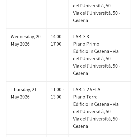
dell'Università, 50
Via dell'Università, 50 -
Cesena
Wednesday
,
20
14:00 -
LAB. 3.3
May 2026
17:00
Piano Primo
Edificio in Cesena - via
dell'Università, 50
Via dell'Università, 50 -
Cesena
Thursday
,
21
11:00 -
LAB. 2.2 VELA
May 2026
13:00
Piano Terra
Edificio in Cesena - via
dell'Università, 50
Via dell'Università, 50 -
Cesena