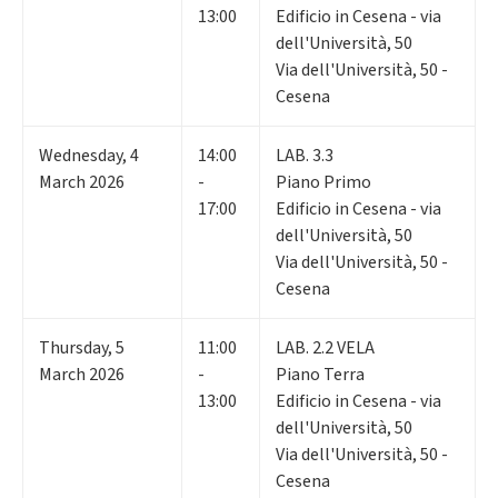
13:00
Edificio in Cesena - via
dell'Università, 50
Via dell'Università, 50 -
Cesena
Wednesday
,
4
14:00
LAB. 3.3
March 2026
-
Piano Primo
17:00
Edificio in Cesena - via
dell'Università, 50
Via dell'Università, 50 -
Cesena
Thursday
,
5
11:00
LAB. 2.2 VELA
March 2026
-
Piano Terra
13:00
Edificio in Cesena - via
dell'Università, 50
Via dell'Università, 50 -
Cesena