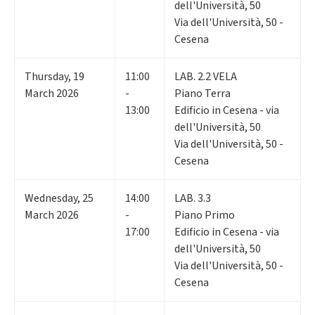
dell'Università, 50
Via dell'Università, 50 -
Cesena
Thursday
,
19
11:00
LAB. 2.2 VELA
March 2026
-
Piano Terra
13:00
Edificio in Cesena - via
dell'Università, 50
Via dell'Università, 50 -
Cesena
Wednesday
,
25
14:00
LAB. 3.3
March 2026
-
Piano Primo
17:00
Edificio in Cesena - via
dell'Università, 50
Via dell'Università, 50 -
Cesena