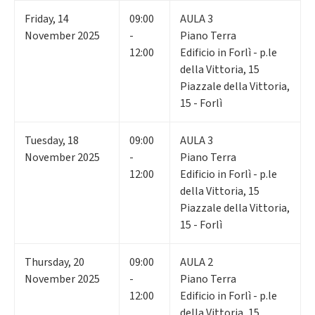
Friday
,
14
09:00
AULA 3
November 2025
-
Piano Terra
12:00
Edificio in Forlì - p.le
della Vittoria, 15
Piazzale della Vittoria,
15 - Forlì
Tuesday
,
18
09:00
AULA 3
November 2025
-
Piano Terra
12:00
Edificio in Forlì - p.le
della Vittoria, 15
Piazzale della Vittoria,
15 - Forlì
Thursday
,
20
09:00
AULA 2
November 2025
-
Piano Terra
12:00
Edificio in Forlì - p.le
della Vittoria, 15