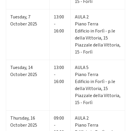
15 - Forlì
Tuesday
,
7
13:00
AULA 2
October 2025
-
Piano Terra
16:00
Edificio in Forlì - p.le
della Vittoria, 15
Piazzale della Vittoria,
15 - Forlì
Tuesday
,
14
13:00
AULA 5
October 2025
-
Piano Terra
16:00
Edificio in Forlì - p.le
della Vittoria, 15
Piazzale della Vittoria,
15 - Forlì
Thursday
,
16
09:00
AULA 2
October 2025
-
Piano Terra