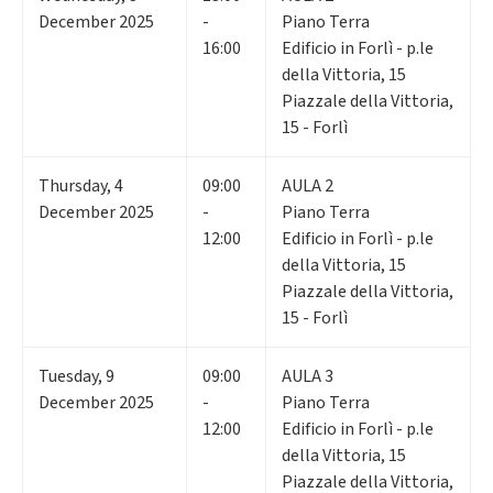
December 2025
-
Piano Terra
16:00
Edificio in Forlì - p.le
della Vittoria, 15
Piazzale della Vittoria,
15 - Forlì
Thursday
,
4
09:00
AULA 2
December 2025
-
Piano Terra
12:00
Edificio in Forlì - p.le
della Vittoria, 15
Piazzale della Vittoria,
15 - Forlì
Tuesday
,
9
09:00
AULA 3
December 2025
-
Piano Terra
12:00
Edificio in Forlì - p.le
della Vittoria, 15
Piazzale della Vittoria,