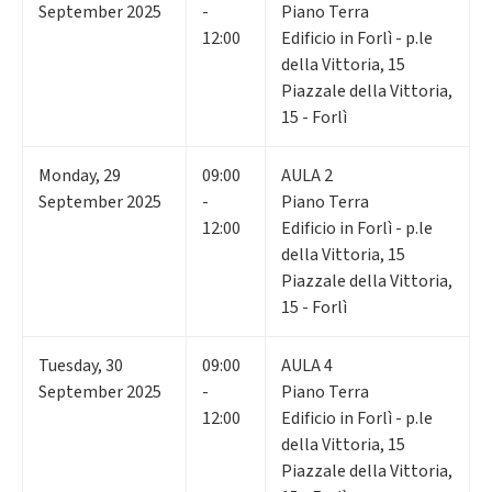
September 2025
-
Piano Terra
12:00
Edificio in Forlì - p.le
della Vittoria, 15
Piazzale della Vittoria,
15 - Forlì
Monday
,
29
09:00
AULA 2
September 2025
-
Piano Terra
12:00
Edificio in Forlì - p.le
della Vittoria, 15
Piazzale della Vittoria,
15 - Forlì
Tuesday
,
30
09:00
AULA 4
September 2025
-
Piano Terra
12:00
Edificio in Forlì - p.le
della Vittoria, 15
Piazzale della Vittoria,