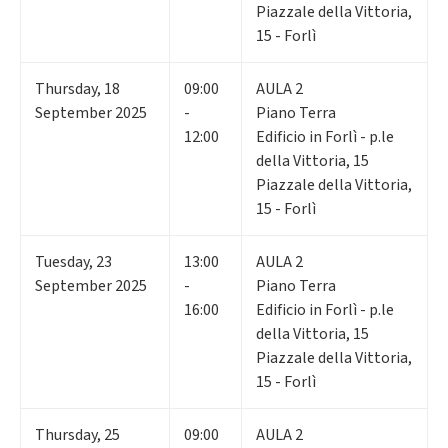
Piazzale della Vittoria,
15 - Forlì
Thursday
,
18
09:00
AULA 2
September 2025
-
Piano Terra
12:00
Edificio in Forlì - p.le
della Vittoria, 15
Piazzale della Vittoria,
15 - Forlì
Tuesday
,
23
13:00
AULA 2
September 2025
-
Piano Terra
16:00
Edificio in Forlì - p.le
della Vittoria, 15
Piazzale della Vittoria,
15 - Forlì
Thursday
,
25
09:00
AULA 2