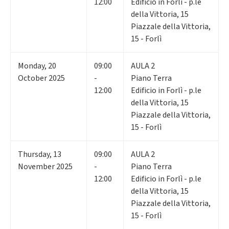
12:00
Edificio in Forlì - p.le
della Vittoria, 15
Piazzale della Vittoria,
15 - Forlì
Monday
,
20
09:00
AULA 2
October 2025
-
Piano Terra
12:00
Edificio in Forlì - p.le
della Vittoria, 15
Piazzale della Vittoria,
15 - Forlì
Thursday
,
13
09:00
AULA 2
November 2025
-
Piano Terra
12:00
Edificio in Forlì - p.le
della Vittoria, 15
Piazzale della Vittoria,
15 - Forlì