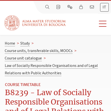
IT
Home
>
Study
>
Course units, transferable skills, MOOCs
>
Course unit catalogue
>
Law of Socially Responsible Organisations and of Legal
Relations with Public Authorities
COURSE TIMETABLE
B8239 - Law of Socially
Responsible Organisations