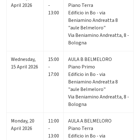
April 2026
-
Piano Terra
13:00
Edificio in Bo - via
Beniamino Andreatta 8
"aule Belmeloro"
Via Beniamino Andreatta, 8 -
Bologna
Wednesday
,
15:00
AULA B BELMELORO
15
April 2026
-
Piano Primo
17:00
Edificio in Bo - via
Beniamino Andreatta 8
"aule Belmeloro"
Via Beniamino Andreatta, 8 -
Bologna
Monday
,
20
11:00
AULA A BELMELORO
April 2026
-
Piano Terra
13:00
Edificio in Bo - via