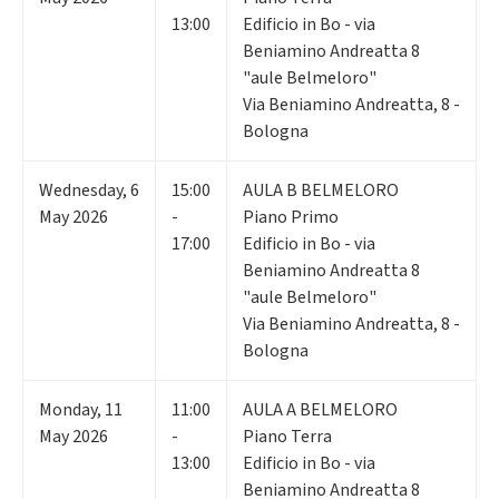
13:00
Edificio in Bo - via
Beniamino Andreatta 8
"aule Belmeloro"
Via Beniamino Andreatta, 8 -
Bologna
Wednesday
,
6
15:00
AULA B BELMELORO
May 2026
-
Piano Primo
17:00
Edificio in Bo - via
Beniamino Andreatta 8
"aule Belmeloro"
Via Beniamino Andreatta, 8 -
Bologna
Monday
,
11
11:00
AULA A BELMELORO
May 2026
-
Piano Terra
13:00
Edificio in Bo - via
Beniamino Andreatta 8