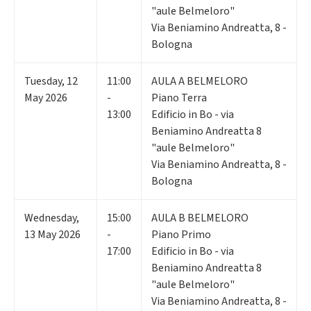
"aule Belmeloro"
Via Beniamino Andreatta, 8 -
Bologna
Tuesday
,
12
11:00
AULA A BELMELORO
May 2026
-
Piano Terra
13:00
Edificio in Bo - via
Beniamino Andreatta 8
"aule Belmeloro"
Via Beniamino Andreatta, 8 -
Bologna
Wednesday
,
15:00
AULA B BELMELORO
13
May 2026
-
Piano Primo
17:00
Edificio in Bo - via
Beniamino Andreatta 8
"aule Belmeloro"
Via Beniamino Andreatta, 8 -