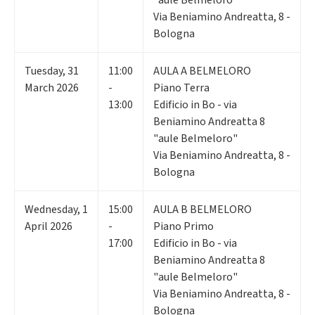
Via Beniamino Andreatta, 8 -
Bologna
Tuesday
,
31
11:00
AULA A BELMELORO
March 2026
-
Piano Terra
13:00
Edificio in Bo - via
Beniamino Andreatta 8
"aule Belmeloro"
Via Beniamino Andreatta, 8 -
Bologna
Wednesday
,
1
15:00
AULA B BELMELORO
April 2026
-
Piano Primo
17:00
Edificio in Bo - via
Beniamino Andreatta 8
"aule Belmeloro"
Via Beniamino Andreatta, 8 -
Bologna