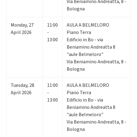
Via Beniamino Andreatta, 8 -
Bologna
Monday
,
27
11:00
AULA A BELMELORO
April 2026
-
Piano Terra
13:00
Edificio in Bo - via
Beniamino Andreatta 8
"aule Belmeloro"
Via Beniamino Andreatta, 8 -
Bologna
Tuesday
,
28
11:00
AULA A BELMELORO
April 2026
-
Piano Terra
13:00
Edificio in Bo - via
Beniamino Andreatta 8
"aule Belmeloro"
Via Beniamino Andreatta, 8 -
Bologna