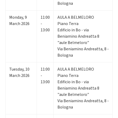
Bologna
Monday
,
9
11:00
AULA A BELMELORO
March 2026
-
Piano Terra
13:00
Edificio in Bo - via
Beniamino Andreatta 8
"aule Belmeloro"
Via Beniamino Andreatta, 8 -
Bologna
Tuesday
,
10
11:00
AULA A BELMELORO
March 2026
-
Piano Terra
13:00
Edificio in Bo - via
Beniamino Andreatta 8
"aule Belmeloro"
Via Beniamino Andreatta, 8 -
Bologna