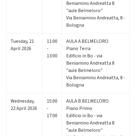
Beniamino Andreatta 8
"aule Belmeloro"
Via Beniamino Andreatta, 8 -
Bologna
Tuesday
,
21
11:00
AULA A BELMELORO
April 2026
-
Piano Terra
13:00
Edificio in Bo - via
Beniamino Andreatta 8
"aule Belmeloro"
Via Beniamino Andreatta, 8 -
Bologna
Wednesday
,
15:00
AULA B BELMELORO
22
April 2026
-
Piano Primo
17:00
Edificio in Bo - via
Beniamino Andreatta 8
"aule Belmeloro"