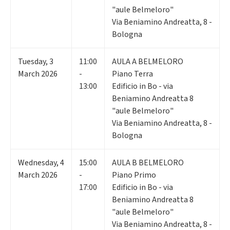
"aule Belmeloro"
Via Beniamino Andreatta, 8 -
Bologna
Tuesday
,
3
11:00
AULA A BELMELORO
March 2026
-
Piano Terra
13:00
Edificio in Bo - via
Beniamino Andreatta 8
"aule Belmeloro"
Via Beniamino Andreatta, 8 -
Bologna
Wednesday
,
4
15:00
AULA B BELMELORO
March 2026
-
Piano Primo
17:00
Edificio in Bo - via
Beniamino Andreatta 8
"aule Belmeloro"
Via Beniamino Andreatta, 8 -