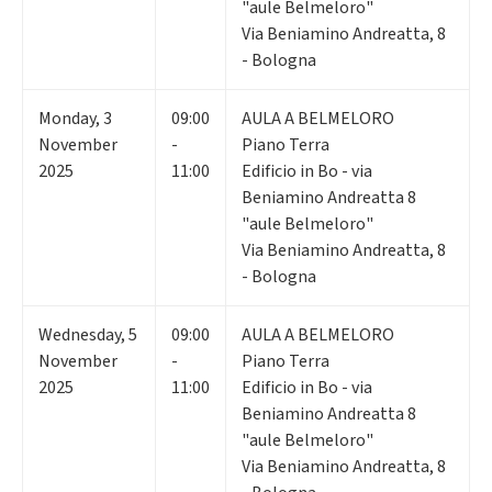
"aule Belmeloro"
Via Beniamino Andreatta, 8
- Bologna
Monday
,
3
09:00
AULA A BELMELORO
November
-
Piano Terra
2025
11:00
Edificio in Bo - via
Beniamino Andreatta 8
"aule Belmeloro"
Via Beniamino Andreatta, 8
- Bologna
Wednesday
,
5
09:00
AULA A BELMELORO
November
-
Piano Terra
2025
11:00
Edificio in Bo - via
Beniamino Andreatta 8
"aule Belmeloro"
Via Beniamino Andreatta, 8