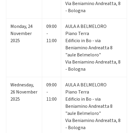
Via Beniamino Andreatta, 8
- Bologna
Monday
,
24
09:00
AULA A BELMELORO
November
-
Piano Terra
2025
11:00
Edificio in Bo - via
Beniamino Andreatta 8
"aule Belmeloro"
Via Beniamino Andreatta, 8
- Bologna
Wednesday
,
09:00
AULA A BELMELORO
26
November
-
Piano Terra
2025
11:00
Edificio in Bo - via
Beniamino Andreatta 8
"aule Belmeloro"
Via Beniamino Andreatta, 8
- Bologna