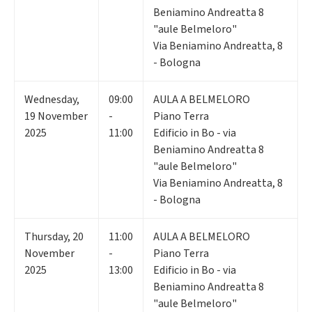
Beniamino Andreatta 8
"aule Belmeloro"
Via Beniamino Andreatta, 8
- Bologna
Wednesday
,
09:00
AULA A BELMELORO
19
November
-
Piano Terra
2025
11:00
Edificio in Bo - via
Beniamino Andreatta 8
"aule Belmeloro"
Via Beniamino Andreatta, 8
- Bologna
Thursday
,
20
11:00
AULA A BELMELORO
November
-
Piano Terra
2025
13:00
Edificio in Bo - via
Beniamino Andreatta 8
"aule Belmeloro"