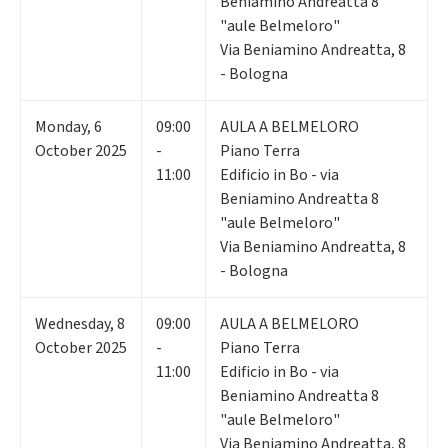
Beniamino Andreatta 8
"aule Belmeloro"
Via Beniamino Andreatta, 8
- Bologna
Monday
,
6
09:00
AULA A BELMELORO
October 2025
-
Piano Terra
11:00
Edificio in Bo - via
Beniamino Andreatta 8
"aule Belmeloro"
Via Beniamino Andreatta, 8
- Bologna
Wednesday
,
8
09:00
AULA A BELMELORO
October 2025
-
Piano Terra
11:00
Edificio in Bo - via
Beniamino Andreatta 8
"aule Belmeloro"
Via Beniamino Andreatta, 8