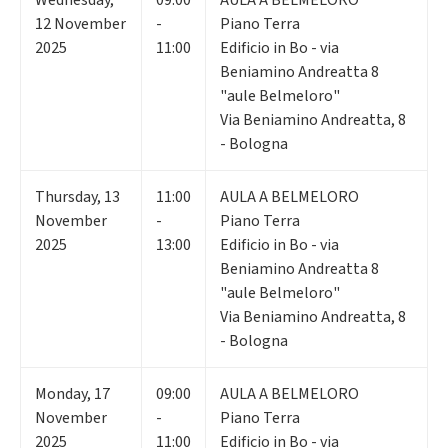
12
November
-
Piano Terra
2025
11:00
Edificio in Bo - via
Beniamino Andreatta 8
"aule Belmeloro"
Via Beniamino Andreatta, 8
- Bologna
Thursday
,
13
11:00
AULA A BELMELORO
November
-
Piano Terra
2025
13:00
Edificio in Bo - via
Beniamino Andreatta 8
"aule Belmeloro"
Via Beniamino Andreatta, 8
- Bologna
Monday
,
17
09:00
AULA A BELMELORO
November
-
Piano Terra
2025
11:00
Edificio in Bo - via