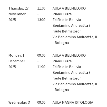
Thursday
,
27
11:00
AULA A BELMELORO
November
-
Piano Terra
2025
13:00
Edificio in Bo - via
Beniamino Andreatta 8
"aule Belmeloro"
Via Beniamino Andreatta, 8
- Bologna
Monday
,
1
09:00
AULA A BELMELORO
December
-
Piano Terra
2025
11:00
Edificio in Bo - via
Beniamino Andreatta 8
"aule Belmeloro"
Via Beniamino Andreatta, 8
- Bologna
Wednesday
,
3
09:00
AULA MAGNA ISTOLOGIA