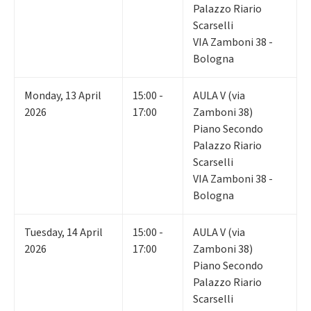
Palazzo Riario
Scarselli
VIA Zamboni 38 -
Bologna
Monday
,
13
April
15:00 -
AULA V (via
2026
17:00
Zamboni 38)
Piano Secondo
Palazzo Riario
Scarselli
VIA Zamboni 38 -
Bologna
Tuesday
,
14
April
15:00 -
AULA V (via
2026
17:00
Zamboni 38)
Piano Secondo
Palazzo Riario
Scarselli