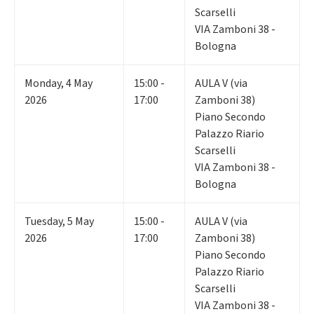
Scarselli
VIA Zamboni 38 -
Bologna
Monday
,
4
May
15:00 -
AULA V (via
2026
17:00
Zamboni 38)
Piano Secondo
Palazzo Riario
Scarselli
VIA Zamboni 38 -
Bologna
Tuesday
,
5
May
15:00 -
AULA V (via
2026
17:00
Zamboni 38)
Piano Secondo
Palazzo Riario
Scarselli
VIA Zamboni 38 -