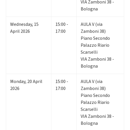
VIA Zamboni 38 -
Bologna
Wednesday
,
15
15:00 -
AULA V (via
April 2026
17:00
Zamboni 38)
Piano Secondo
Palazzo Riario
Scarselli
VIA Zamboni 38 -
Bologna
Monday
,
20
April
15:00 -
AULA V (via
2026
17:00
Zamboni 38)
Piano Secondo
Palazzo Riario
Scarselli
VIA Zamboni 38 -
Bologna