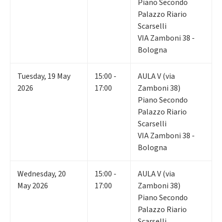
Piano Secondo
Palazzo Riario
Scarselli
VIA Zamboni 38 -
Bologna
Tuesday
,
19
May
15:00 -
AULA V (via
2026
17:00
Zamboni 38)
Piano Secondo
Palazzo Riario
Scarselli
VIA Zamboni 38 -
Bologna
Wednesday
,
20
15:00 -
AULA V (via
May 2026
17:00
Zamboni 38)
Piano Secondo
Palazzo Riario
Scarselli