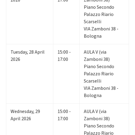
Piano Secondo
Palazzo Riario
Scarselli
VIA Zamboni 38 -
Bologna
Tuesday
,
28
April
15:00 -
AULA V (via
2026
17:00
Zamboni 38)
Piano Secondo
Palazzo Riario
Scarselli
VIA Zamboni 38 -
Bologna
Wednesday
,
29
15:00 -
AULA V (via
April 2026
17:00
Zamboni 38)
Piano Secondo
Palazzo Riario