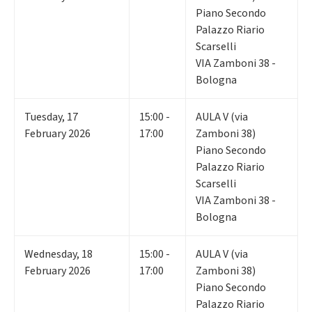
Piano Secondo
Palazzo Riario
Scarselli
VIA Zamboni 38 -
Bologna
Tuesday
,
17
15:00 -
AULA V (via
February 2026
17:00
Zamboni 38)
Piano Secondo
Palazzo Riario
Scarselli
VIA Zamboni 38 -
Bologna
Wednesday
,
18
15:00 -
AULA V (via
February 2026
17:00
Zamboni 38)
Piano Secondo
Palazzo Riario