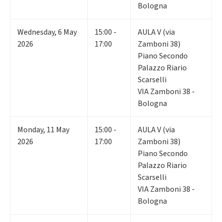
Bologna
Wednesday
,
6
May
15:00 -
AULA V (via
2026
17:00
Zamboni 38)
Piano Secondo
Palazzo Riario
Scarselli
VIA Zamboni 38 -
Bologna
Monday
,
11
May
15:00 -
AULA V (via
2026
17:00
Zamboni 38)
Piano Secondo
Palazzo Riario
Scarselli
VIA Zamboni 38 -
Bologna