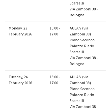
Scarselli
VIA Zamboni 38 -
Bologna
Monday
,
23
15:00 -
AULA V (via
February 2026
17:00
Zamboni 38)
Piano Secondo
Palazzo Riario
Scarselli
VIA Zamboni 38 -
Bologna
Tuesday
,
24
15:00 -
AULA V (via
February 2026
17:00
Zamboni 38)
Piano Secondo
Palazzo Riario
Scarselli
VIA Zamboni 38 -