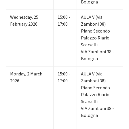
Bologna
Wednesday
,
25
15:00 -
AULA V (via
February 2026
17:00
Zamboni 38)
Piano Secondo
Palazzo Riario
Scarselli
VIA Zamboni 38 -
Bologna
Monday
,
2
March
15:00 -
AULA V (via
2026
17:00
Zamboni 38)
Piano Secondo
Palazzo Riario
Scarselli
VIA Zamboni 38 -
Bologna