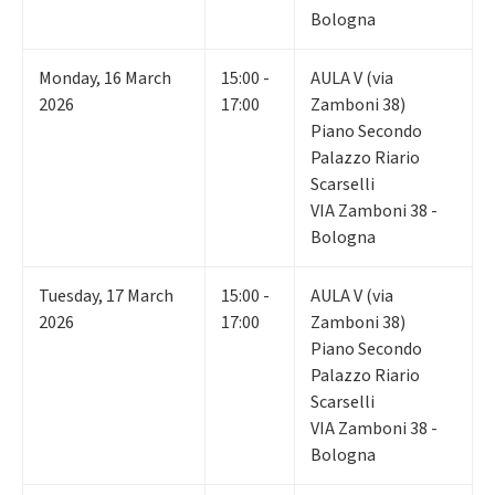
Bologna
Monday
,
16
March
15:00 -
AULA V (via
2026
17:00
Zamboni 38)
Piano Secondo
Palazzo Riario
Scarselli
VIA Zamboni 38 -
Bologna
Tuesday
,
17
March
15:00 -
AULA V (via
2026
17:00
Zamboni 38)
Piano Secondo
Palazzo Riario
Scarselli
VIA Zamboni 38 -
Bologna