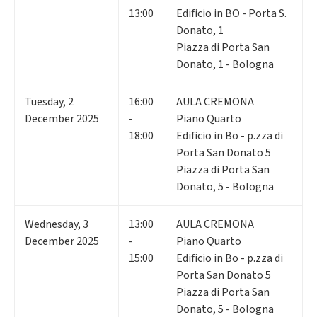
13:00
Edificio in BO - Porta S.
Donato, 1
Piazza di Porta San
Donato, 1 - Bologna
Tuesday
,
2
16:00
AULA CREMONA
December 2025
-
Piano Quarto
18:00
Edificio in Bo - p.zza di
Porta San Donato 5
Piazza di Porta San
Donato, 5 - Bologna
Wednesday
,
3
13:00
AULA CREMONA
December 2025
-
Piano Quarto
15:00
Edificio in Bo - p.zza di
Porta San Donato 5
Piazza di Porta San
Donato, 5 - Bologna