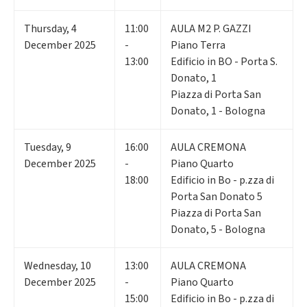
Thursday
,
4
11:00
AULA M2 P. GAZZI
December 2025
-
Piano Terra
13:00
Edificio in BO - Porta S.
Donato, 1
Piazza di Porta San
Donato, 1 - Bologna
Tuesday
,
9
16:00
AULA CREMONA
December 2025
-
Piano Quarto
18:00
Edificio in Bo - p.zza di
Porta San Donato 5
Piazza di Porta San
Donato, 5 - Bologna
Wednesday
,
10
13:00
AULA CREMONA
December 2025
-
Piano Quarto
15:00
Edificio in Bo - p.zza di