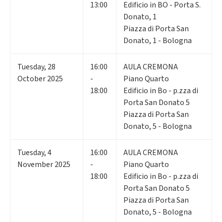
13:00
Edificio in BO - Porta S.
Donato, 1
Piazza di Porta San
Donato, 1 - Bologna
Tuesday
,
28
16:00
AULA CREMONA
October 2025
-
Piano Quarto
18:00
Edificio in Bo - p.zza di
Porta San Donato 5
Piazza di Porta San
Donato, 5 - Bologna
Tuesday
,
4
16:00
AULA CREMONA
November 2025
-
Piano Quarto
18:00
Edificio in Bo - p.zza di
Porta San Donato 5
Piazza di Porta San
Donato, 5 - Bologna