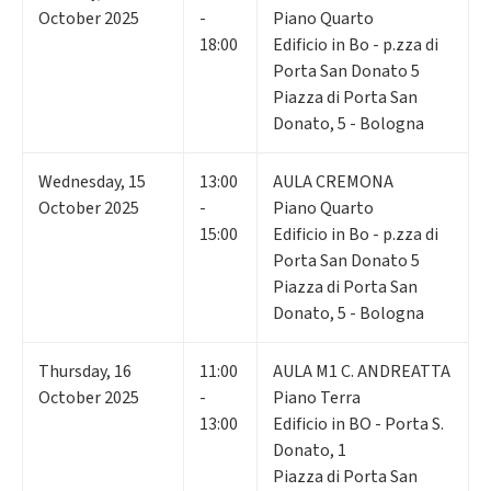
October 2025
-
Piano Quarto
18:00
Edificio in Bo - p.zza di
Porta San Donato 5
Piazza di Porta San
Donato, 5 - Bologna
Wednesday
,
15
13:00
AULA CREMONA
October 2025
-
Piano Quarto
15:00
Edificio in Bo - p.zza di
Porta San Donato 5
Piazza di Porta San
Donato, 5 - Bologna
Thursday
,
16
11:00
AULA M1 C. ANDREATTA
October 2025
-
Piano Terra
13:00
Edificio in BO - Porta S.
Donato, 1
Piazza di Porta San