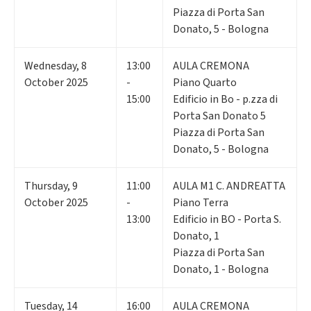
Piazza di Porta San
Donato, 5 - Bologna
Wednesday
,
8
13:00
AULA CREMONA
October 2025
-
Piano Quarto
15:00
Edificio in Bo - p.zza di
Porta San Donato 5
Piazza di Porta San
Donato, 5 - Bologna
Thursday
,
9
11:00
AULA M1 C. ANDREATTA
October 2025
-
Piano Terra
13:00
Edificio in BO - Porta S.
Donato, 1
Piazza di Porta San
Donato, 1 - Bologna
Tuesday
,
14
16:00
AULA CREMONA