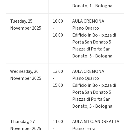
Donato, 1 - Bologna
Tuesday
,
25
16:00
AULA CREMONA
November 2025
-
Piano Quarto
18:00
Edificio in Bo - p.zza di
Porta San Donato 5
Piazza di Porta San
Donato, 5 - Bologna
Wednesday
,
26
13:00
AULA CREMONA
November 2025
-
Piano Quarto
15:00
Edificio in Bo - p.zza di
Porta San Donato 5
Piazza di Porta San
Donato, 5 - Bologna
Thursday
,
27
11:00
AULA M1 C. ANDREATTA
November 2025
-
Piano Terra