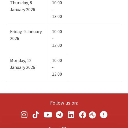
Thursday
,
8
10:00
January 2026
-
13:00
Friday
,
9
January
10:00
2026
-
13:00
Monday
,
12
10:00
January 2026
-
13:00
Follow us on: