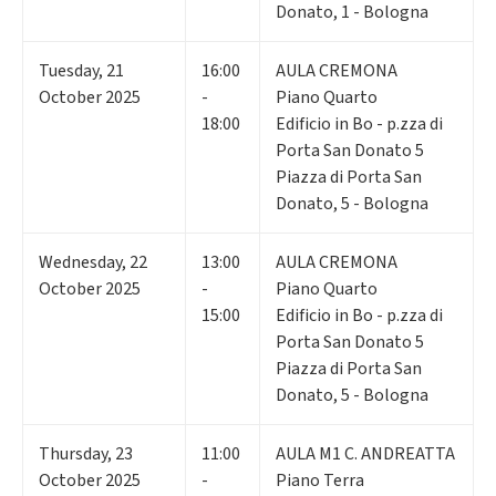
Donato, 1 - Bologna
Tuesday
,
21
16:00
AULA CREMONA
October 2025
-
Piano Quarto
18:00
Edificio in Bo - p.zza di
Porta San Donato 5
Piazza di Porta San
Donato, 5 - Bologna
Wednesday
,
22
13:00
AULA CREMONA
October 2025
-
Piano Quarto
15:00
Edificio in Bo - p.zza di
Porta San Donato 5
Piazza di Porta San
Donato, 5 - Bologna
Thursday
,
23
11:00
AULA M1 C. ANDREATTA
October 2025
-
Piano Terra