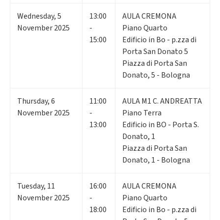
Wednesday
,
5
13:00
AULA CREMONA
November 2025
-
Piano Quarto
15:00
Edificio in Bo - p.zza di
Porta San Donato 5
Piazza di Porta San
Donato, 5 - Bologna
Thursday
,
6
11:00
AULA M1 C. ANDREATTA
November 2025
-
Piano Terra
13:00
Edificio in BO - Porta S.
Donato, 1
Piazza di Porta San
Donato, 1 - Bologna
Tuesday
,
11
16:00
AULA CREMONA
November 2025
-
Piano Quarto
18:00
Edificio in Bo - p.zza di