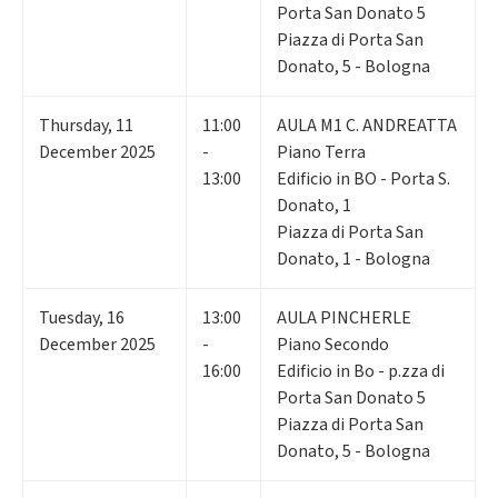
Porta San Donato 5
Piazza di Porta San
Donato, 5 - Bologna
Thursday
,
11
11:00
AULA M1 C. ANDREATTA
December 2025
-
Piano Terra
13:00
Edificio in BO - Porta S.
Donato, 1
Piazza di Porta San
Donato, 1 - Bologna
Tuesday
,
16
13:00
AULA PINCHERLE
December 2025
-
Piano Secondo
16:00
Edificio in Bo - p.zza di
Porta San Donato 5
Piazza di Porta San
Donato, 5 - Bologna