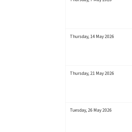
Thursday
,
14
May 2026
Thursday
,
21
May 2026
Tuesday
,
26
May 2026