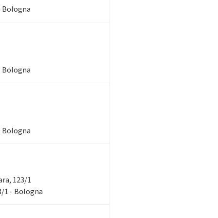
 - Bologna
 - Bologna
 - Bologna
rara, 123/1
23/1 - Bologna