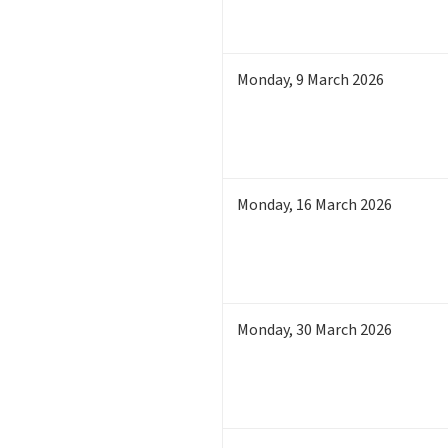
Monday
,
9
March 2026
Monday
,
16
March 2026
Monday
,
30
March 2026