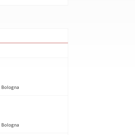
 - Bologna
 - Bologna