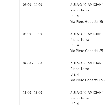
09:00 - 11:00
AULA O "CIAMICIAN"
Piano Terra
U.E. 4
Via Piero Gobetti, 85
09:00 - 11:00
AULA O "CIAMICIAN"
Piano Terra
U.E. 4
Via Piero Gobetti, 85
09:00 - 11:00
AULA O "CIAMICIAN"
Piano Terra
U.E. 4
Via Piero Gobetti, 85
16:00 - 18:00
AULA O "CIAMICIAN"
Piano Terra
U.E. 4