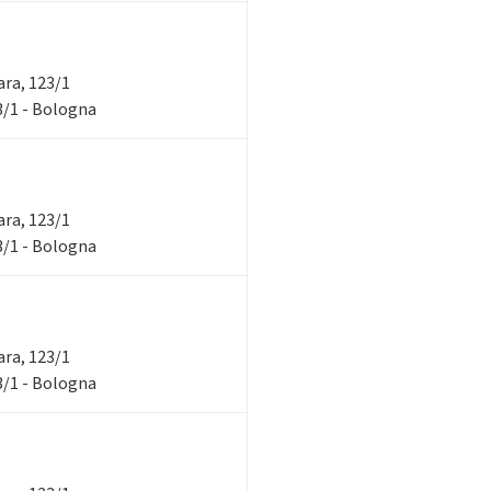
rara, 123/1
23/1 - Bologna
rara, 123/1
23/1 - Bologna
rara, 123/1
23/1 - Bologna