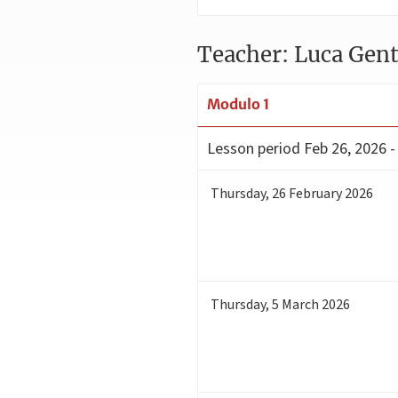
Teacher: Luca Gent
Modulo 1
Lesson period
Feb 26, 2026 -
Thursday
,
26
February 2026
Thursday
,
5
March 2026