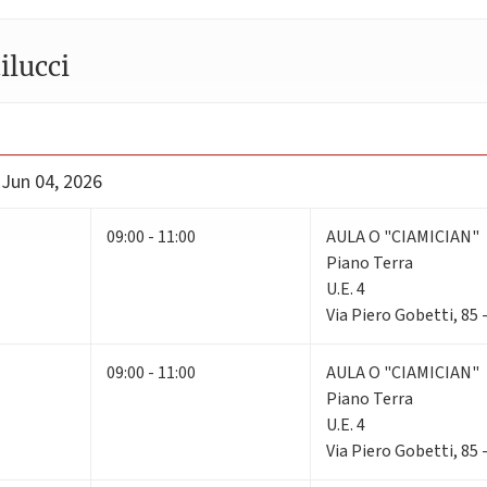
ilucci
 Jun 04, 2026
09:00 - 11:00
AULA O "CIAMICIAN"
Piano Terra
U.E. 4
Via Piero Gobetti, 85
09:00 - 11:00
AULA O "CIAMICIAN"
Piano Terra
U.E. 4
Via Piero Gobetti, 85