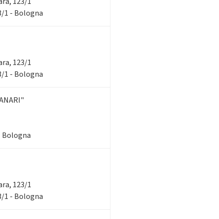
rara, 123/1
23/1 - Bologna
rara, 123/1
23/1 - Bologna
ANARI"
 - Bologna
rara, 123/1
23/1 - Bologna