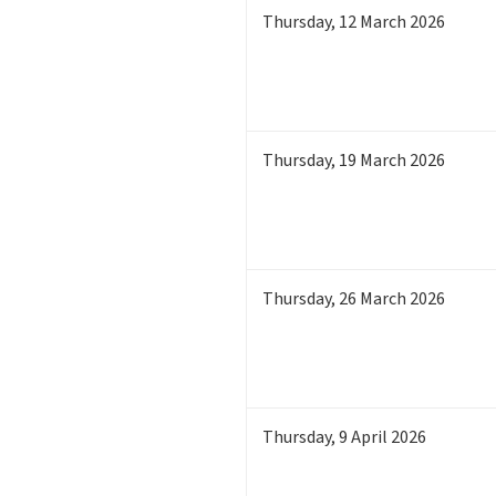
Thursday
,
12
March 2026
Thursday
,
19
March 2026
Thursday
,
26
March 2026
Thursday
,
9
April 2026