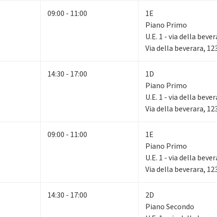
09:00 - 11:00
1E
Piano Primo
U.E. 1 - via della beve
Via della beverara, 1
14:30 - 17:00
1D
Piano Primo
U.E. 1 - via della beve
Via della beverara, 1
09:00 - 11:00
1E
Piano Primo
U.E. 1 - via della beve
Via della beverara, 1
14:30 - 17:00
2D
Piano Secondo