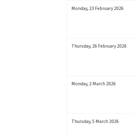
Monday
,
23
February 2026
Thursday
,
26
February 2026
Monday
,
2
March 2026
Thursday
,
5
March 2026