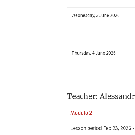
Wednesday
,
3
June 2026
Thursday
,
4
June 2026
Teacher: Alessandr
Modulo 2
Lesson period
Feb 23, 2026 -