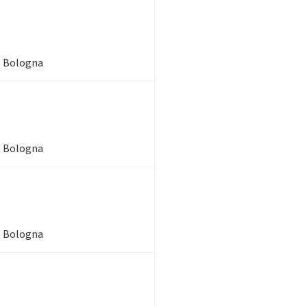
 - Bologna
 - Bologna
 - Bologna