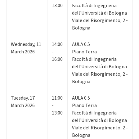
13:00
Facoltà di Ingegneria
dell'Università di Bologna
Viale del Risorgimento, 2 -
Bologna
Wednesday
,
11
14:00
AULA 0.5
March 2026
-
Piano Terra
16:00
Facoltà di Ingegneria
dell'Università di Bologna
Viale del Risorgimento, 2 -
Bologna
Tuesday
,
17
11:00
AULA 0.5
March 2026
-
Piano Terra
13:00
Facoltà di Ingegneria
dell'Università di Bologna
Viale del Risorgimento, 2 -
Bologna