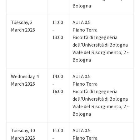
Bologna
Tuesday
,
3
11:00
AULA 0.5
March 2026
-
Piano Terra
13:00
Facoltà di Ingegneria
dell'Università di Bologna
Viale del Risorgimento, 2 -
Bologna
Wednesday
,
4
14:00
AULA 0.5
March 2026
-
Piano Terra
16:00
Facoltà di Ingegneria
dell'Università di Bologna
Viale del Risorgimento, 2 -
Bologna
Tuesday
,
10
11:00
AULA 0.5
March 2026
-
Piano Terra