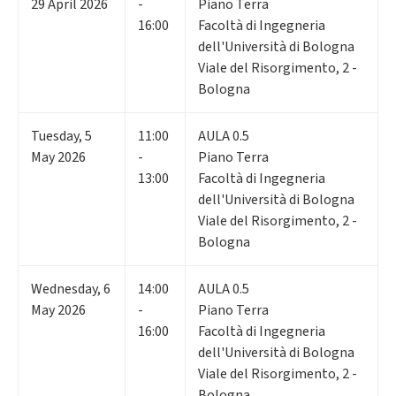
29
April 2026
-
Piano Terra
16:00
Facoltà di Ingegneria
dell'Università di Bologna
Viale del Risorgimento, 2 -
Bologna
Tuesday
,
5
11:00
AULA 0.5
May 2026
-
Piano Terra
13:00
Facoltà di Ingegneria
dell'Università di Bologna
Viale del Risorgimento, 2 -
Bologna
Wednesday
,
6
14:00
AULA 0.5
May 2026
-
Piano Terra
16:00
Facoltà di Ingegneria
dell'Università di Bologna
Viale del Risorgimento, 2 -
Bologna