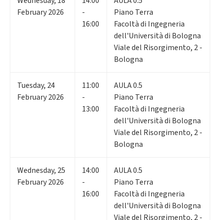
Wednesday
,
18
14:00
AULA 0.5
February 2026
-
Piano Terra
16:00
Facoltà di Ingegneria
dell'Università di Bologna
Viale del Risorgimento, 2 -
Bologna
Tuesday
,
24
11:00
AULA 0.5
February 2026
-
Piano Terra
13:00
Facoltà di Ingegneria
dell'Università di Bologna
Viale del Risorgimento, 2 -
Bologna
Wednesday
,
25
14:00
AULA 0.5
February 2026
-
Piano Terra
16:00
Facoltà di Ingegneria
dell'Università di Bologna
Viale del Risorgimento, 2 -