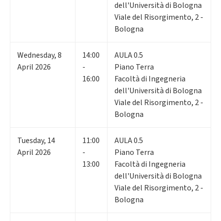
dell'Università di Bologna
Viale del Risorgimento, 2 -
Bologna
Wednesday
,
8
14:00
AULA 0.5
April 2026
-
Piano Terra
16:00
Facoltà di Ingegneria
dell'Università di Bologna
Viale del Risorgimento, 2 -
Bologna
Tuesday
,
14
11:00
AULA 0.5
April 2026
-
Piano Terra
13:00
Facoltà di Ingegneria
dell'Università di Bologna
Viale del Risorgimento, 2 -
Bologna