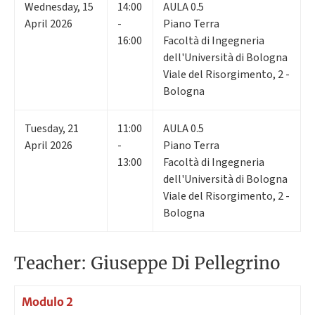
Wednesday
,
15
14:00
AULA 0.5
April 2026
-
Piano Terra
16:00
Facoltà di Ingegneria
dell'Università di Bologna
Viale del Risorgimento, 2 -
Bologna
Tuesday
,
21
11:00
AULA 0.5
April 2026
-
Piano Terra
13:00
Facoltà di Ingegneria
dell'Università di Bologna
Viale del Risorgimento, 2 -
Bologna
Teacher: Giuseppe Di Pellegrino
Modulo 2