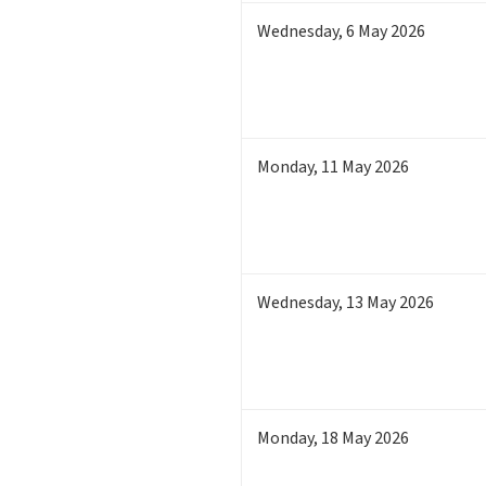
Wednesday
,
6
May 2026
Monday
,
11
May 2026
Wednesday
,
13
May 2026
Monday
,
18
May 2026