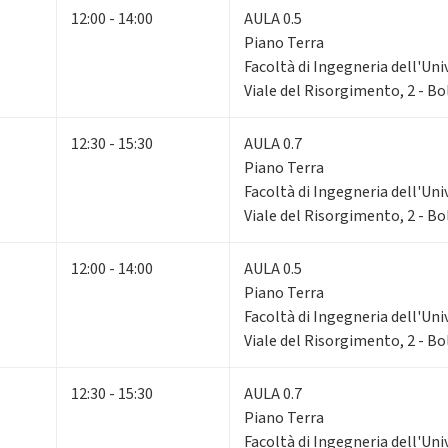
12:00 - 14:00
AULA 0.5
Piano Terra
Facoltà di Ingegneria dell'Uni
Viale del Risorgimento, 2 - B
12:30 - 15:30
AULA 0.7
Piano Terra
Facoltà di Ingegneria dell'Uni
Viale del Risorgimento, 2 - B
12:00 - 14:00
AULA 0.5
Piano Terra
Facoltà di Ingegneria dell'Uni
Viale del Risorgimento, 2 - B
12:30 - 15:30
AULA 0.7
Piano Terra
Facoltà di Ingegneria dell'Uni