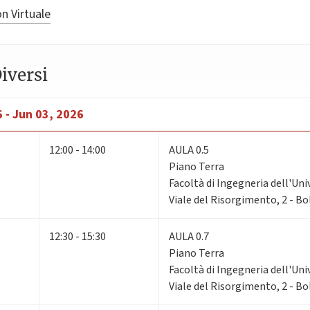
n Virtuale
iversi
 - Jun 03, 2026
12:00 - 14:00
AULA 0.5
Piano Terra
Facoltà di Ingegneria dell'Uni
Viale del Risorgimento, 2 - B
12:30 - 15:30
AULA 0.7
Piano Terra
Facoltà di Ingegneria dell'Uni
Viale del Risorgimento, 2 - B