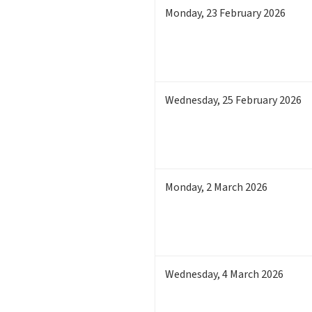
Monday
,
23
February 2026
Wednesday
,
25
February 2026
Monday
,
2
March 2026
Wednesday
,
4
March 2026