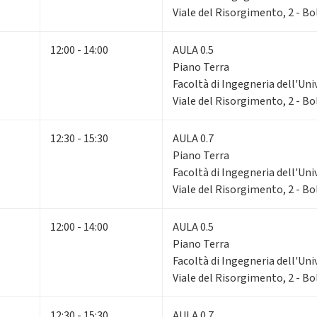
Viale del Risorgimento, 2 - B
12:00 - 14:00
AULA 0.5
Piano Terra
Facoltà di Ingegneria dell'Uni
Viale del Risorgimento, 2 - B
12:30 - 15:30
AULA 0.7
Piano Terra
Facoltà di Ingegneria dell'Uni
Viale del Risorgimento, 2 - B
12:00 - 14:00
AULA 0.5
Piano Terra
Facoltà di Ingegneria dell'Uni
Viale del Risorgimento, 2 - B
12:30 - 15:30
AULA 0.7