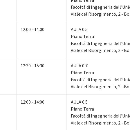
Piano Terra
Facoltà di Ingegneria dell'Uni
Viale del Risorgimento, 2 - B
12:00 - 14:00
AULA 0.5
Piano Terra
Facoltà di Ingegneria dell'Uni
Viale del Risorgimento, 2 - B
12:30 - 15:30
AULA 0.7
Piano Terra
Facoltà di Ingegneria dell'Uni
Viale del Risorgimento, 2 - B
12:00 - 14:00
AULA 0.5
Piano Terra
Facoltà di Ingegneria dell'Uni
Viale del Risorgimento, 2 - B