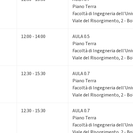
Piano Terra
Facoltà di Ingegneria dell'Uni
Viale del Risorgimento, 2 - B
12:00 - 14:00
AULA 0.5
Piano Terra
Facoltà di Ingegneria dell'Uni
Viale del Risorgimento, 2 - B
12:30 - 15:30
AULA 0.7
Piano Terra
Facoltà di Ingegneria dell'Uni
Viale del Risorgimento, 2 - B
12:30 - 15:30
AULA 0.7
Piano Terra
Facoltà di Ingegneria dell'Uni
Viale del Risorgimento, 2 - B