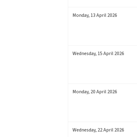
Monday
,
13
April 2026
Wednesday
,
15
April 2026
Monday
,
20
April 2026
Wednesday
,
22
April 2026