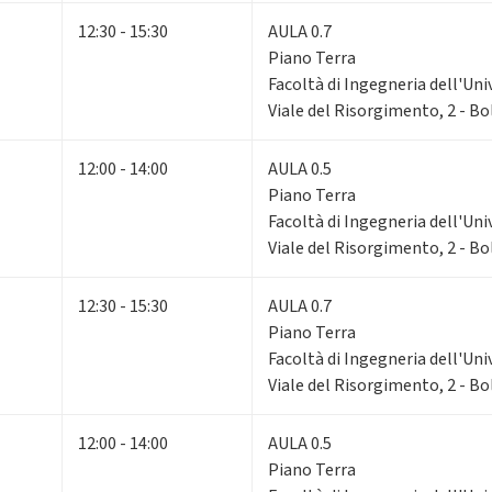
12:30 - 15:30
AULA 0.7
Piano Terra
Facoltà di Ingegneria dell'Uni
Viale del Risorgimento, 2 - B
12:00 - 14:00
AULA 0.5
Piano Terra
Facoltà di Ingegneria dell'Uni
Viale del Risorgimento, 2 - B
12:30 - 15:30
AULA 0.7
Piano Terra
Facoltà di Ingegneria dell'Uni
Viale del Risorgimento, 2 - B
12:00 - 14:00
AULA 0.5
Piano Terra