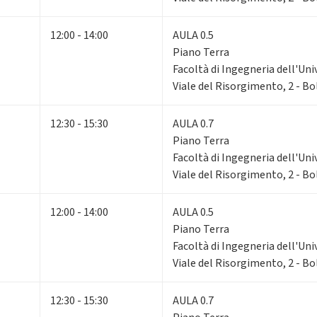
12:00 - 14:00
AULA 0.5
Piano Terra
Facoltà di Ingegneria dell'Uni
Viale del Risorgimento, 2 - B
12:30 - 15:30
AULA 0.7
Piano Terra
Facoltà di Ingegneria dell'Uni
Viale del Risorgimento, 2 - B
12:00 - 14:00
AULA 0.5
Piano Terra
Facoltà di Ingegneria dell'Uni
Viale del Risorgimento, 2 - B
12:30 - 15:30
AULA 0.7