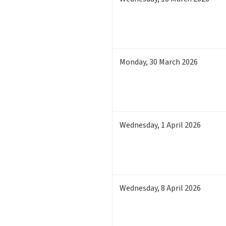
Monday
,
30
March 2026
Wednesday
,
1
April 2026
Wednesday
,
8
April 2026