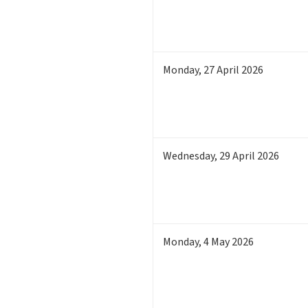
Monday
,
27
April 2026
Wednesday
,
29
April 2026
Monday
,
4
May 2026