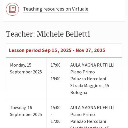
Teaching resources on Virtuale
Teacher: Michele Belletti
Lesson period
Sep 15, 2025 - Nov 27, 2025
Monday
,
15
17:00
AULA MAGNA RUFFILLI
September 2025
-
Piano Primo
19:00
Palazzo Hercolani
Strada Maggiore, 45 -
Bologna
Tuesday
,
16
15:00
AULA MAGNA RUFFILLI
September 2025
-
Piano Primo
17:00
Palazzo Hercolani