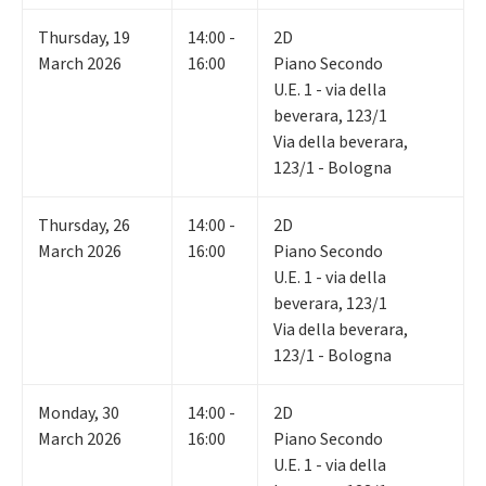
Thursday
,
19
14:00 -
2D
March 2026
16:00
Piano Secondo
U.E. 1 - via della
beverara, 123/1
Via della beverara,
123/1 - Bologna
Thursday
,
26
14:00 -
2D
March 2026
16:00
Piano Secondo
U.E. 1 - via della
beverara, 123/1
Via della beverara,
123/1 - Bologna
Monday
,
30
14:00 -
2D
March 2026
16:00
Piano Secondo
U.E. 1 - via della