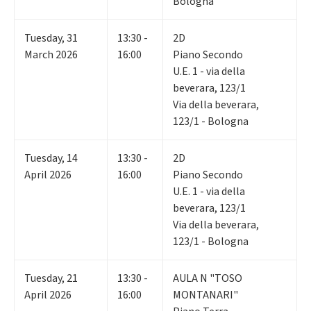
Bologna
Tuesday
,
31
13:30 -
2D
March 2026
16:00
Piano Secondo
U.E. 1 - via della
beverara, 123/1
Via della beverara,
123/1 - Bologna
Tuesday
,
14
13:30 -
2D
April 2026
16:00
Piano Secondo
U.E. 1 - via della
beverara, 123/1
Via della beverara,
123/1 - Bologna
Tuesday
,
21
13:30 -
AULA N "TOSO
April 2026
16:00
MONTANARI"