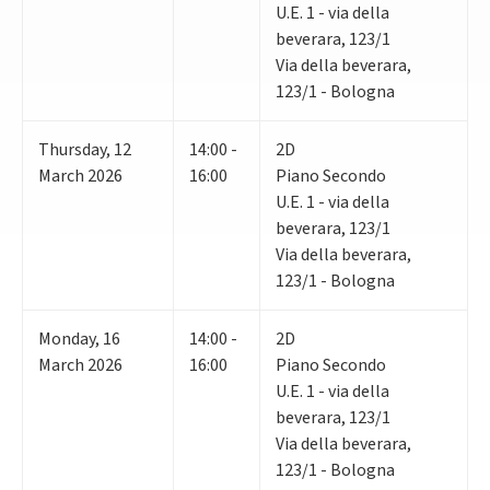
U.E. 1 - via della
beverara, 123/1
Via della beverara,
123/1 - Bologna
Thursday
,
12
14:00 -
2D
March 2026
16:00
Piano Secondo
U.E. 1 - via della
beverara, 123/1
Via della beverara,
123/1 - Bologna
Monday
,
16
14:00 -
2D
March 2026
16:00
Piano Secondo
U.E. 1 - via della
beverara, 123/1
Via della beverara,
123/1 - Bologna