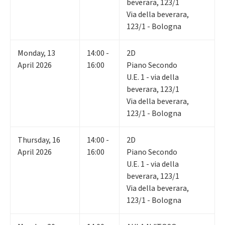
beverara, 123/1
Via della beverara,
123/1 - Bologna
Monday
,
13
14:00 -
2D
April 2026
16:00
Piano Secondo
U.E. 1 - via della
beverara, 123/1
Via della beverara,
123/1 - Bologna
Thursday
,
16
14:00 -
2D
April 2026
16:00
Piano Secondo
U.E. 1 - via della
beverara, 123/1
Via della beverara,
123/1 - Bologna