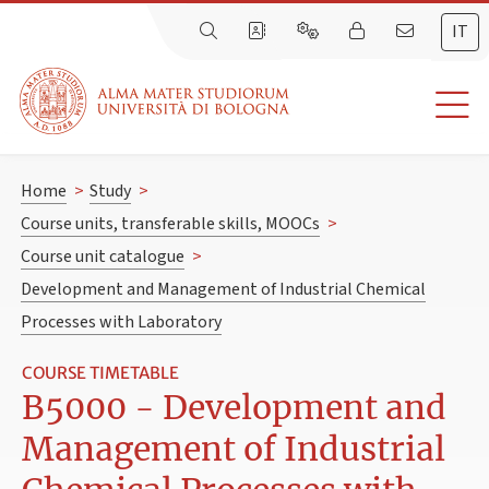
IT
Home
>
Study
>
Course units, transferable skills, MOOCs
>
Course unit catalogue
>
Development and Management of Industrial Chemical
Processes with Laboratory
COURSE TIMETABLE
B5000 - Development and
Management of Industrial