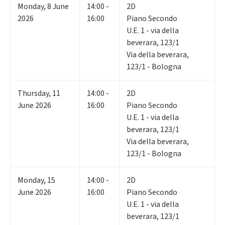
Monday
,
8
June
14:00 -
2D
2026
16:00
Piano Secondo
U.E. 1 - via della
beverara, 123/1
Via della beverara,
123/1 - Bologna
Thursday
,
11
14:00 -
2D
June 2026
16:00
Piano Secondo
U.E. 1 - via della
beverara, 123/1
Via della beverara,
123/1 - Bologna
Monday
,
15
14:00 -
2D
June 2026
16:00
Piano Secondo
U.E. 1 - via della
beverara, 123/1