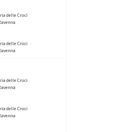
ia delle Croci
 Ravenna
ia delle Croci
 Ravenna
ia delle Croci
 Ravenna
ia delle Croci
 Ravenna