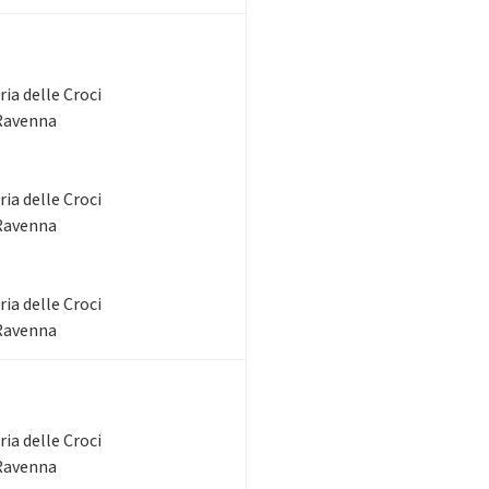
ia delle Croci
 Ravenna
ia delle Croci
 Ravenna
ia delle Croci
 Ravenna
ia delle Croci
 Ravenna