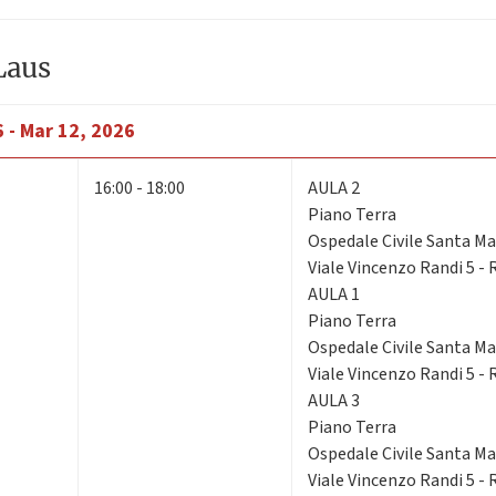
Laus
 - Mar 12, 2026
16:00 - 18:00
AULA 2
Piano Terra
Ospedale Civile Santa Mar
Viale Vincenzo Randi 5 -
AULA 1
Piano Terra
Ospedale Civile Santa Mar
Viale Vincenzo Randi 5 -
AULA 3
Piano Terra
Ospedale Civile Santa Mar
Viale Vincenzo Randi 5 -