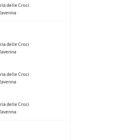
ia delle Croci
 Ravenna
ia delle Croci
 Ravenna
ia delle Croci
 Ravenna
ia delle Croci
 Ravenna