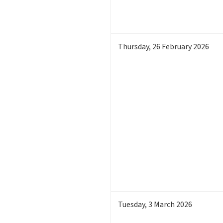
Thursday
,
26
February 2026
Tuesday
,
3
March 2026