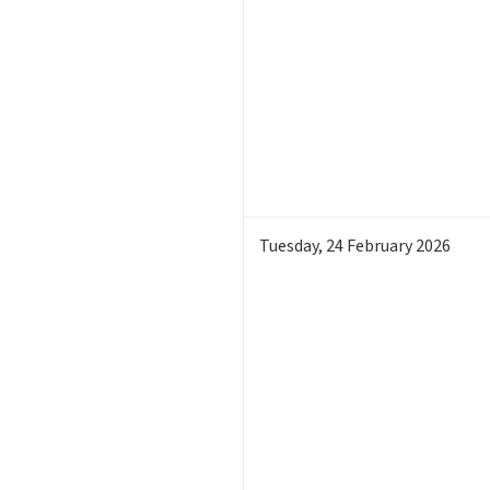
Tuesday
,
24
February 2026