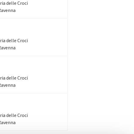
ia delle Croci
 Ravenna
ia delle Croci
 Ravenna
ia delle Croci
 Ravenna
ia delle Croci
 Ravenna