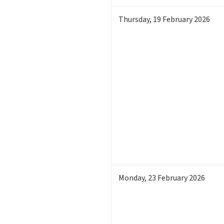
Thursday
,
19
February 2026
Monday
,
23
February 2026