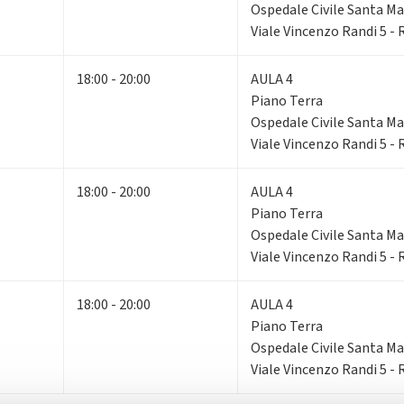
Ospedale Civile Santa Mar
Viale Vincenzo Randi 5 -
18:00 - 20:00
AULA 4
Piano Terra
Ospedale Civile Santa Mar
Viale Vincenzo Randi 5 -
18:00 - 20:00
AULA 4
Piano Terra
Ospedale Civile Santa Mar
Viale Vincenzo Randi 5 -
18:00 - 20:00
AULA 4
Piano Terra
Ospedale Civile Santa Mar
Viale Vincenzo Randi 5 -