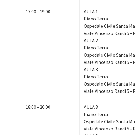
17:00 - 19:00
AULA 1
Piano Terra
Ospedale Civile Santa Mar
Viale Vincenzo Randi 5 -
AULA 2
Piano Terra
Ospedale Civile Santa Mar
Viale Vincenzo Randi 5 -
AULA 3
Piano Terra
Ospedale Civile Santa Mar
Viale Vincenzo Randi 5 -
18:00 - 20:00
AULA 3
Piano Terra
Ospedale Civile Santa Mar
Viale Vincenzo Randi 5 -