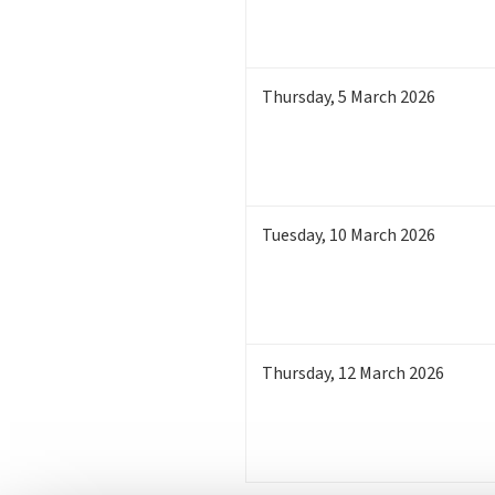
Thursday
,
5
March 2026
Tuesday
,
10
March 2026
Thursday
,
12
March 2026