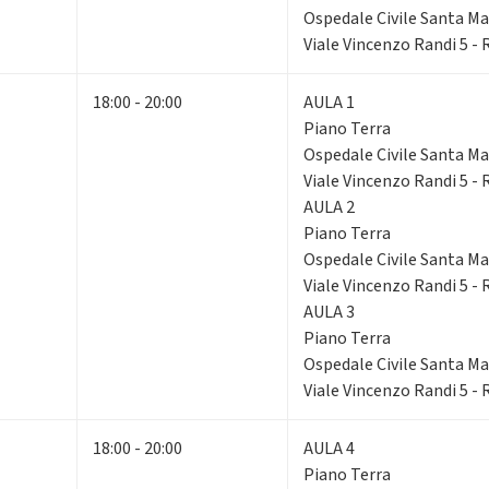
Ospedale Civile Santa Mar
Viale Vincenzo Randi 5 -
18:00 - 20:00
AULA 1
Piano Terra
Ospedale Civile Santa Mar
Viale Vincenzo Randi 5 -
AULA 2
Piano Terra
Ospedale Civile Santa Mar
Viale Vincenzo Randi 5 -
AULA 3
Piano Terra
Ospedale Civile Santa Mar
Viale Vincenzo Randi 5 -
18:00 - 20:00
AULA 4
Piano Terra