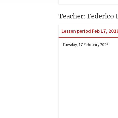
Teacher: Federico 
Lesson period
Feb 17, 2026
Tuesday
,
17
February 2026