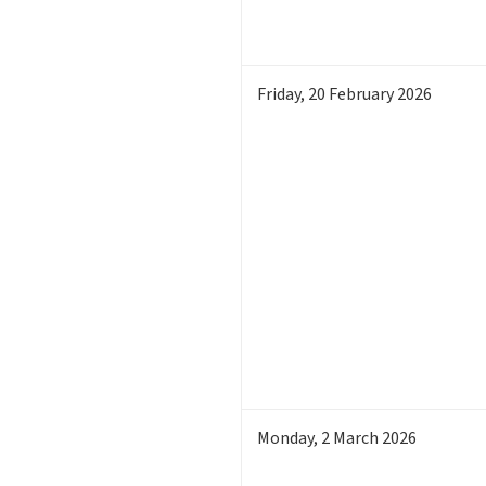
Friday
,
20
February 2026
Monday
,
2
March 2026