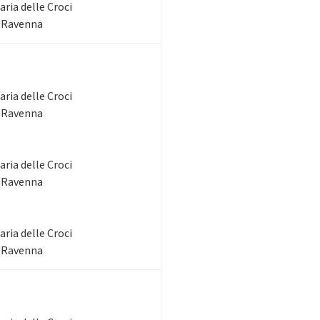
ria delle Croci
- Ravenna
ria delle Croci
- Ravenna
ria delle Croci
- Ravenna
ria delle Croci
- Ravenna