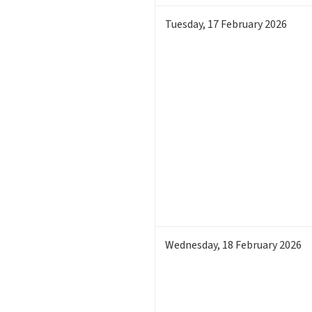
Tuesday
,
17
February 2026
Wednesday
,
18
February 2026