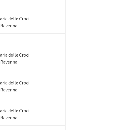
ria delle Croci
- Ravenna
ria delle Croci
- Ravenna
ria delle Croci
- Ravenna
ria delle Croci
- Ravenna