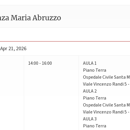
nza Maria Abruzzo
 Apr 21, 2026
14:00 - 16:00
AULA 1
Piano Terra
Ospedale Civile Santa Ma
Viale Vincenzo Randi 5 
AULA 2
Piano Terra
Ospedale Civile Santa Ma
Viale Vincenzo Randi 5 
AULA 3
Piano Terra