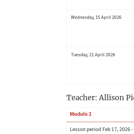
Wednesday
,
15
April 2026
Tuesday
,
21
April 2026
Teacher: Allison P
Modulo 2
Lesson period
Feb 17, 2026 -