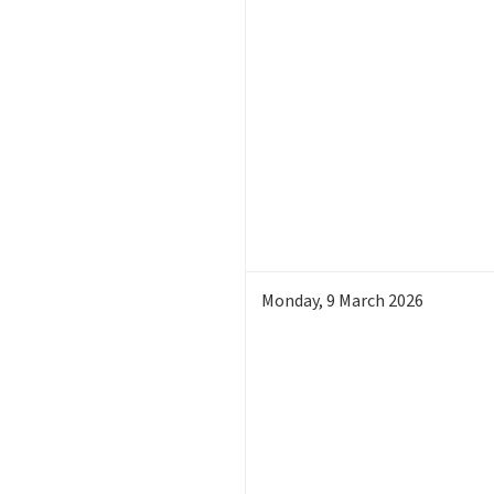
Monday
,
9
March 2026