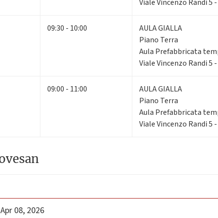
Viale Vincenzo Randi 5 
09:30 - 10:00
AULA GIALLA
Piano Terra
Aula Prefabbricata te
Viale Vincenzo Randi 5 
09:00 - 11:00
AULA GIALLA
Piano Terra
Aula Prefabbricata te
Viale Vincenzo Randi 5 
iovesan
 Apr 08, 2026