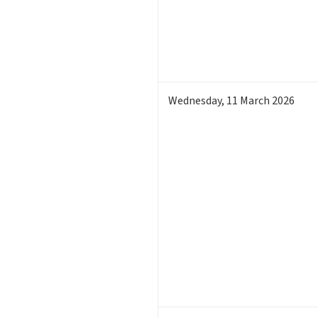
Wednesday
,
11
March 2026