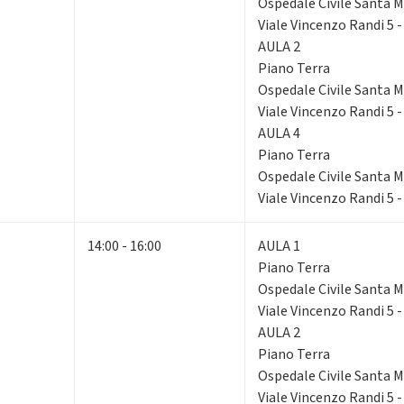
Ospedale Civile Santa Ma
Viale Vincenzo Randi 5 
AULA 2
Piano Terra
Ospedale Civile Santa Ma
Viale Vincenzo Randi 5 
AULA 4
Piano Terra
Ospedale Civile Santa Ma
Viale Vincenzo Randi 5 
14:00 - 16:00
AULA 1
Piano Terra
Ospedale Civile Santa Ma
Viale Vincenzo Randi 5 
AULA 2
Piano Terra
Ospedale Civile Santa Ma
Viale Vincenzo Randi 5 