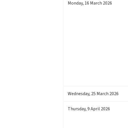
Monday
,
16
March 2026
Wednesday
,
25
March 2026
Thursday
,
9
April 2026