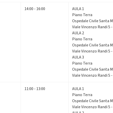
14:00 - 16:00
AULA 1
Piano Terra
Ospedale Civile Santa Ma
Viale Vincenzo Randi 5 
AULA 2
Piano Terra
Ospedale Civile Santa Ma
Viale Vincenzo Randi 5 
AULA 3
Piano Terra
Ospedale Civile Santa Ma
Viale Vincenzo Randi 5 
11:00 - 13:00
AULA 1
Piano Terra
Ospedale Civile Santa Ma
Viale Vincenzo Randi 5 
AULA 2