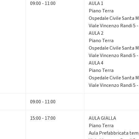
09:00 - 11:00
AULA 1
Piano Terra
Ospedale Civile Santa Ma
Viale Vincenzo Randi 5 
AULA 2
Piano Terra
Ospedale Civile Santa Ma
Viale Vincenzo Randi 5 
AULA 4
Piano Terra
Ospedale Civile Santa Ma
Viale Vincenzo Randi 5 
09:00 - 11:00
15:00 - 17:00
AULA GIALLA
Piano Terra
Aula Prefabbricata te