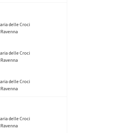
ria delle Croci
- Ravenna
ria delle Croci
- Ravenna
ria delle Croci
- Ravenna
ria delle Croci
- Ravenna