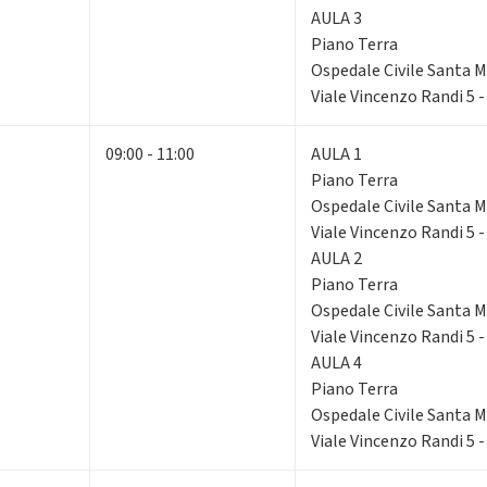
AULA 3
Piano Terra
Ospedale Civile Santa Ma
Viale Vincenzo Randi 5 
09:00 - 11:00
AULA 1
Piano Terra
Ospedale Civile Santa Ma
Viale Vincenzo Randi 5 
AULA 2
Piano Terra
Ospedale Civile Santa Ma
Viale Vincenzo Randi 5 
AULA 4
Piano Terra
Ospedale Civile Santa Ma
Viale Vincenzo Randi 5 