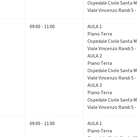
Ospedale Civile Santa Ma
Viale Vincenzo Randi 5 
09:00 - 11:00
AULA 1
Piano Terra
Ospedale Civile Santa Ma
Viale Vincenzo Randi 5 
AULA 2
Piano Terra
Ospedale Civile Santa Ma
Viale Vincenzo Randi 5 
AULA 3
Piano Terra
Ospedale Civile Santa Ma
Viale Vincenzo Randi 5 
09:00 - 11:00
AULA 1
Piano Terra