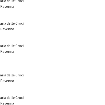
ria delle Croci
- Ravenna
ria delle Croci
- Ravenna
ria delle Croci
- Ravenna
ria delle Croci
- Ravenna
ria delle Croci
- Ravenna