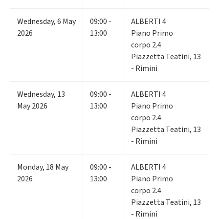
Wednesday
,
6
May
09:00 -
ALBERTI 4
2026
13:00
Piano Primo
corpo 2.4
Piazzetta Teatini, 13
- Rimini
Wednesday
,
13
09:00 -
ALBERTI 4
May 2026
13:00
Piano Primo
corpo 2.4
Piazzetta Teatini, 13
- Rimini
Monday
,
18
May
09:00 -
ALBERTI 4
2026
13:00
Piano Primo
corpo 2.4
Piazzetta Teatini, 13
- Rimini