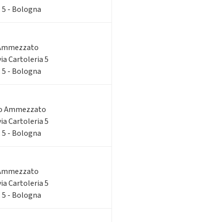
, 5 - Bologna
 Ammezzato
via Cartoleria 5
, 5 - Bologna
do Ammezzato
via Cartoleria 5
, 5 - Bologna
 Ammezzato
via Cartoleria 5
, 5 - Bologna