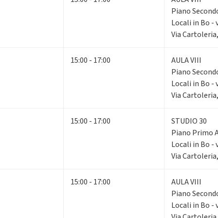
Piano Secon
Locali in Bo - 
Via Cartoleria
15:00 - 17:00
AULA VIII
Piano Secon
Locali in Bo - 
Via Cartoleria
15:00 - 17:00
STUDIO 30
Piano Primo
Locali in Bo - 
Via Cartoleria
15:00 - 17:00
AULA VIII
Piano Secon
Locali in Bo - 
Via Cartoleria