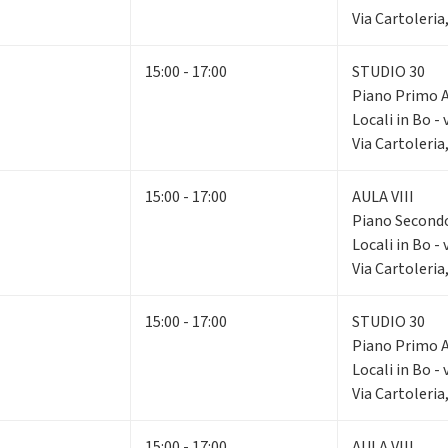
Via Cartoleria
15:00 - 17:00
STUDIO 30
Piano Primo
Locali in Bo - 
Via Cartoleria
15:00 - 17:00
AULA VIII
Piano Secon
Locali in Bo - 
Via Cartoleria
15:00 - 17:00
STUDIO 30
Piano Primo
Locali in Bo - 
Via Cartoleria
15:00 - 17:00
AULA VIII