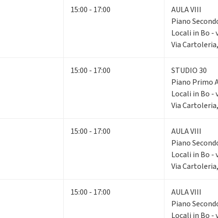
15:00 - 17:00
AULA VIII
Piano Secon
Locali in Bo - 
Via Cartoleria
15:00 - 17:00
STUDIO 30
Piano Primo
Locali in Bo - 
Via Cartoleria
15:00 - 17:00
AULA VIII
Piano Secon
Locali in Bo - 
Via Cartoleria
15:00 - 17:00
AULA VIII
Piano Secon
Locali in Bo - 