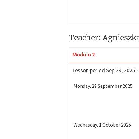
Teacher: Agnieszk
Modulo 2
Lesson period
Sep 29, 2025 -
Monday
,
29
September 2025
Wednesday
,
1
October 2025