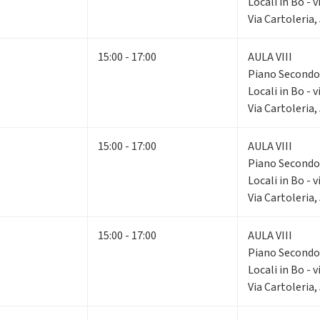
Locali in Bo - v
Via Cartoleria,
15:00 - 17:00
AULA VIII
Piano Second
Locali in Bo - v
Via Cartoleria,
15:00 - 17:00
AULA VIII
Piano Second
Locali in Bo - v
Via Cartoleria,
15:00 - 17:00
AULA VIII
Piano Second
Locali in Bo - v
Via Cartoleria,