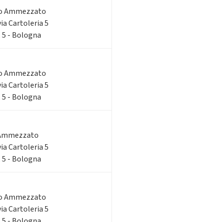
do Ammezzato
via Cartoleria 5
, 5 - Bologna
do Ammezzato
via Cartoleria 5
, 5 - Bologna
 Ammezzato
via Cartoleria 5
, 5 - Bologna
do Ammezzato
via Cartoleria 5
, 5 - Bologna