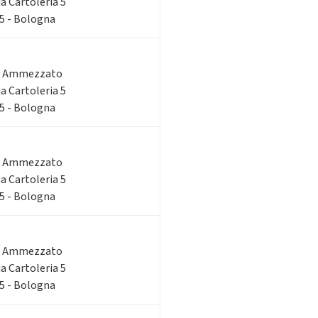
ia Cartoleria 5
 5 - Bologna
o Ammezzato
ia Cartoleria 5
 5 - Bologna
o Ammezzato
ia Cartoleria 5
 5 - Bologna
o Ammezzato
ia Cartoleria 5
 5 - Bologna