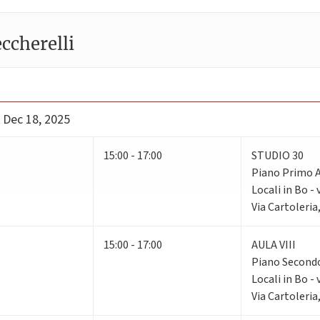
ccherelli
 Dec 18, 2025
15:00 - 17:00
STUDIO 30
Piano Primo
Locali in Bo - 
Via Cartoleria
15:00 - 17:00
AULA VIII
Piano Secon
Locali in Bo - 
Via Cartoleria