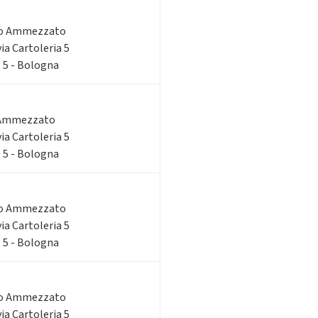
do Ammezzato
via Cartoleria 5
, 5 - Bologna
 Ammezzato
via Cartoleria 5
, 5 - Bologna
do Ammezzato
via Cartoleria 5
, 5 - Bologna
do Ammezzato
via Cartoleria 5