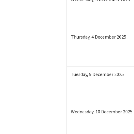
Thursday
,
4
December 2025
Tuesday
,
9
December 2025
Wednesday
,
10
December 2025