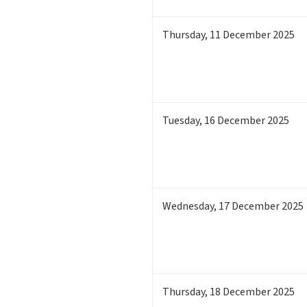
Thursday
,
11
December 2025
Tuesday
,
16
December 2025
Wednesday
,
17
December 2025
Thursday
,
18
December 2025