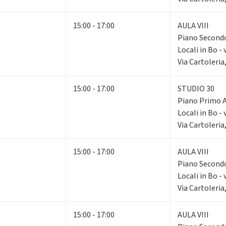
15:00 - 17:00
AULA VIII
Piano Secon
Locali in Bo - 
Via Cartoleria
15:00 - 17:00
STUDIO 30
Piano Primo
Locali in Bo - 
Via Cartoleria
15:00 - 17:00
AULA VIII
Piano Secon
Locali in Bo - 
Via Cartoleria
15:00 - 17:00
AULA VIII