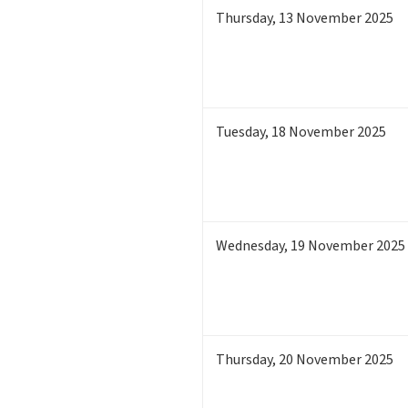
Thursday
,
13
November 2025
Tuesday
,
18
November 2025
Wednesday
,
19
November 2025
Thursday
,
20
November 2025