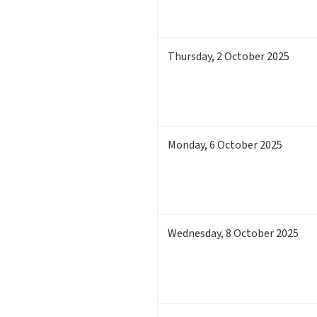
Thursday
,
2
October 2025
Monday
,
6
October 2025
Wednesday
,
8
October 2025