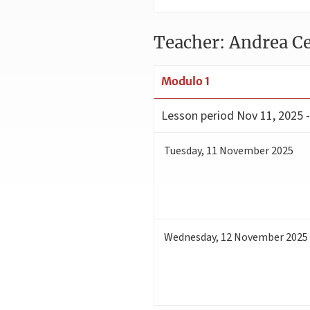
Teacher: Andrea Ce
Modulo 1
Lesson period
Nov 11, 2025 -
Tuesday
,
11
November 2025
Wednesday
,
12
November 2025