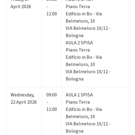
April 2026
-
Piano Terra
11:00
Edificio in Bo - Via
Belmeloro, 10
VIA Belmeloro 10/12 -
Bologna
AULA 2 SPISA
Piano Terra
Edificio in Bo - Via
Belmeloro, 10
VIA Belmeloro 10/12 -
Bologna
Wednesday
,
09:00
AULA 1 SPISA
22
April 2026
-
Piano Terra
11:00
Edificio in Bo - Via
Belmeloro, 10
VIA Belmeloro 10/12 -
Bologna