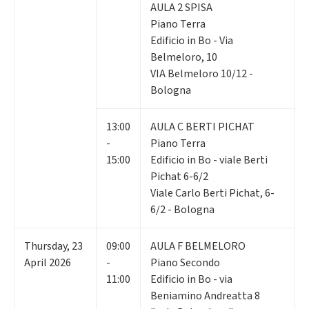
AULA 2 SPISA
Piano Terra
Edificio in Bo - Via
Belmeloro, 10
VIA Belmeloro 10/12 -
Bologna
13:00
AULA C BERTI PICHAT
-
Piano Terra
15:00
Edificio in Bo - viale Berti
Pichat 6-6/2
Viale Carlo Berti Pichat, 6-
6/2 - Bologna
Thursday
,
23
09:00
AULA F BELMELORO
April 2026
-
Piano Secondo
11:00
Edificio in Bo - via
Beniamino Andreatta 8