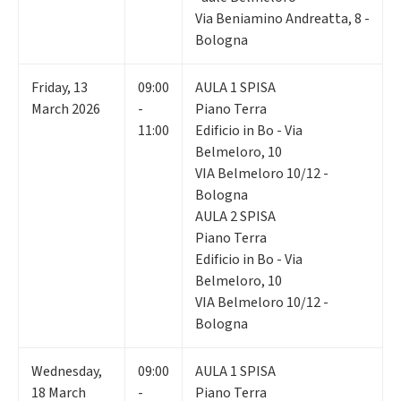
Via Beniamino Andreatta, 8 -
Bologna
Friday
,
13
09:00
AULA 1 SPISA
March 2026
-
Piano Terra
11:00
Edificio in Bo - Via
Belmeloro, 10
VIA Belmeloro 10/12 -
Bologna
AULA 2 SPISA
Piano Terra
Edificio in Bo - Via
Belmeloro, 10
VIA Belmeloro 10/12 -
Bologna
Wednesday
,
09:00
AULA 1 SPISA
18
March
-
Piano Terra