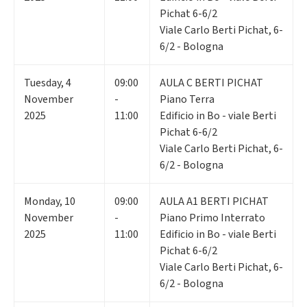
Pichat 6-6/2
Viale Carlo Berti Pichat, 6-
6/2 - Bologna
Tuesday
,
4
09:00
AULA C BERTI PICHAT
November
-
Piano Terra
2025
11:00
Edificio in Bo - viale Berti
Pichat 6-6/2
Viale Carlo Berti Pichat, 6-
6/2 - Bologna
Monday
,
10
09:00
AULA A1 BERTI PICHAT
November
-
Piano Primo Interrato
2025
11:00
Edificio in Bo - viale Berti
Pichat 6-6/2
Viale Carlo Berti Pichat, 6-
6/2 - Bologna