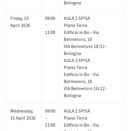
Bologna
Friday
,
10
09:00
AULA 1 SPISA
April 2026
-
Piano Terra
11:00
Edificio in Bo - Via
Belmeloro, 10
VIA Belmeloro 10/12 -
Bologna
AULA 2 SPISA
Piano Terra
Edificio in Bo - Via
Belmeloro, 10
VIA Belmeloro 10/12 -
Bologna
Wednesday
,
09:00
AULA 1 SPISA
15
April 2026
-
Piano Terra
11:00
Edificio in Bo - Via