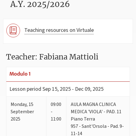
A.Y. 2025/2026
Teaching resources on Virtuale
Teacher: Fabiana Mattioli
Modulo 1
Lesson period
Sep 15, 2025 - Dec 09, 2025
Monday
,
15
09:00
AULA MAGNA CLINICA
September
-
MEDICA 'VIOLA' - PAD. 11
2025
11:00
Piano Terra
957 - Sant'Orsola - Pad. 9-
11-14