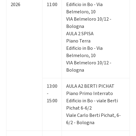
2026
11:00
Edificio in Bo - Via
Belmeloro, 10
VIA Belmeloro 10/12 -
Bologna
AULA 2 SPISA
Piano Terra
Edificio in Bo - Via
Belmeloro, 10
VIA Belmeloro 10/12 -
Bologna
13:00
AULA A2 BERTI PICHAT
-
Piano Primo Interrato
15:00
Edificio in Bo - viale Berti
Pichat 6-6/2
Viale Carlo Berti Pichat, 6-
6/2 - Bologna