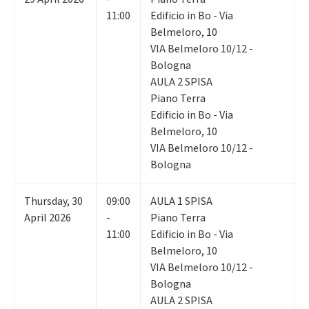
11:00
Edificio in Bo - Via
Belmeloro, 10
VIA Belmeloro 10/12 -
Bologna
AULA 2 SPISA
Piano Terra
Edificio in Bo - Via
Belmeloro, 10
VIA Belmeloro 10/12 -
Bologna
Thursday
,
30
09:00
AULA 1 SPISA
April 2026
-
Piano Terra
11:00
Edificio in Bo - Via
Belmeloro, 10
VIA Belmeloro 10/12 -
Bologna
AULA 2 SPISA