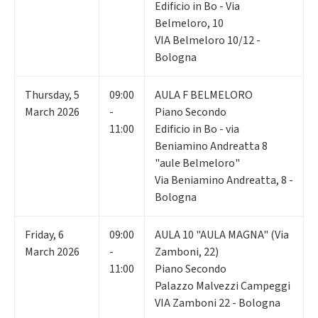
Edificio in Bo - Via
Belmeloro, 10
VIA Belmeloro 10/12 -
Bologna
Thursday
,
5
09:00
AULA F BELMELORO
March 2026
-
Piano Secondo
11:00
Edificio in Bo - via
Beniamino Andreatta 8
"aule Belmeloro"
Via Beniamino Andreatta, 8 -
Bologna
Friday
,
6
09:00
AULA 10 "AULA MAGNA" (Via
March 2026
-
Zamboni, 22)
11:00
Piano Secondo
Palazzo Malvezzi Campeggi
VIA Zamboni 22 - Bologna