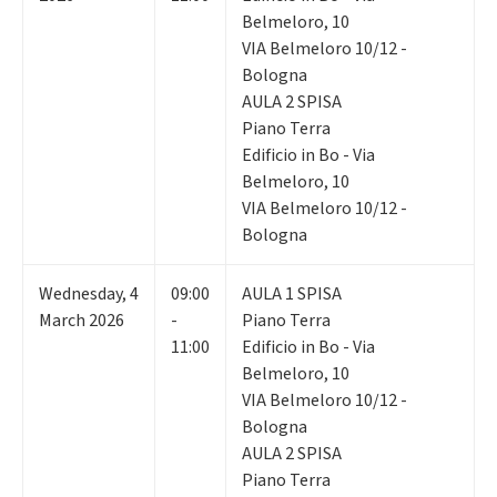
Belmeloro, 10
VIA Belmeloro 10/12 -
Bologna
AULA 2 SPISA
Piano Terra
Edificio in Bo - Via
Belmeloro, 10
VIA Belmeloro 10/12 -
Bologna
Wednesday
,
4
09:00
AULA 1 SPISA
March 2026
-
Piano Terra
11:00
Edificio in Bo - Via
Belmeloro, 10
VIA Belmeloro 10/12 -
Bologna
AULA 2 SPISA
Piano Terra