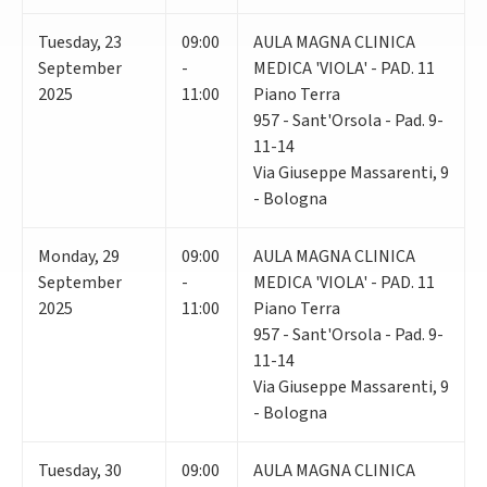
Tuesday
,
23
09:00
AULA MAGNA CLINICA
September
-
MEDICA 'VIOLA' - PAD. 11
2025
11:00
Piano Terra
957 - Sant'Orsola - Pad. 9-
11-14
Via Giuseppe Massarenti, 9
- Bologna
Monday
,
29
09:00
AULA MAGNA CLINICA
September
-
MEDICA 'VIOLA' - PAD. 11
2025
11:00
Piano Terra
957 - Sant'Orsola - Pad. 9-
11-14
Via Giuseppe Massarenti, 9
- Bologna
Tuesday
,
30
09:00
AULA MAGNA CLINICA