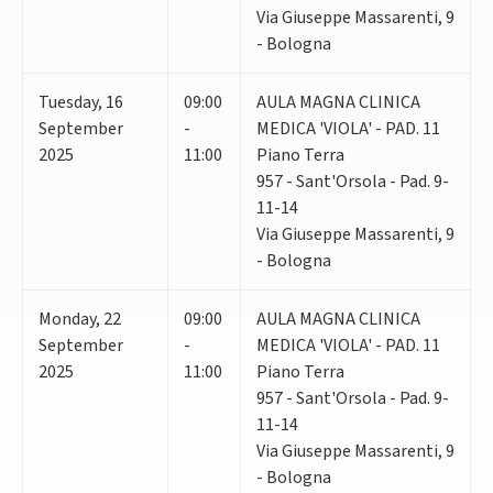
Via Giuseppe Massarenti, 9
- Bologna
Tuesday
,
16
09:00
AULA MAGNA CLINICA
September
-
MEDICA 'VIOLA' - PAD. 11
2025
11:00
Piano Terra
957 - Sant'Orsola - Pad. 9-
11-14
Via Giuseppe Massarenti, 9
- Bologna
Monday
,
22
09:00
AULA MAGNA CLINICA
September
-
MEDICA 'VIOLA' - PAD. 11
2025
11:00
Piano Terra
957 - Sant'Orsola - Pad. 9-
11-14
Via Giuseppe Massarenti, 9
- Bologna